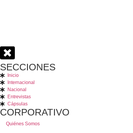
SECCIONES
Inicio
Internacional
Nacional
Entrevistas
Cápsulas
CORPORATIVO
Quiénes Somos