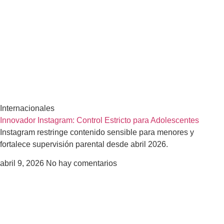
Internacionales
Innovador Instagram: Control Estricto para Adolescentes
Instagram restringe contenido sensible para menores y
fortalece supervisión parental desde abril 2026.
abril 9, 2026
No hay comentarios