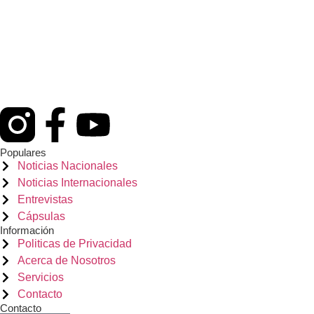
Populares
Noticias Nacionales
Noticias Internacionales
Entrevistas
Cápsulas
Información
Politicas de Privacidad
Acerca de Nosotros
Servicios
Contacto
Contacto