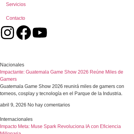
Servicios
Contacto
Nacionales
Impactante: Guatemala Game Show 2026 Reúne Miles de
Gamers
Guatemala Game Show 2026 reunirá miles de gamers con
torneos, cosplay y tecnología en el Parque de la Industria.
abril 9, 2026
No hay comentarios
Internacionales
Impacto Meta: Muse Spark Revoluciona IA con Eficiencia
Millonaria