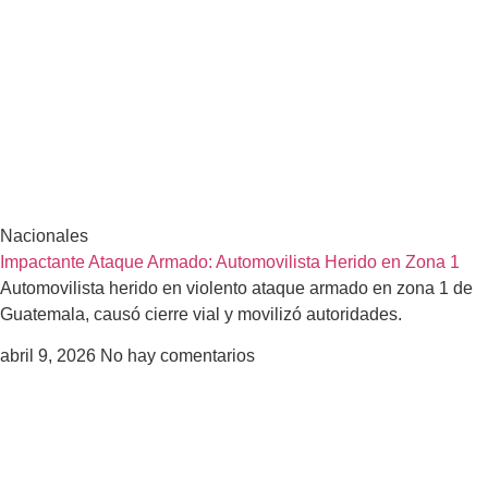
Nacionales
Impactante Ataque Armado: Automovilista Herido en Zona 1
Automovilista herido en violento ataque armado en zona 1 de
Guatemala, causó cierre vial y movilizó autoridades.
abril 9, 2026
No hay comentarios