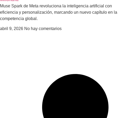
Muse Spark de Meta revoluciona la inteligencia artificial con
eficiencia y personalización, marcando un nuevo capítulo en la
competencia global.
abril 9, 2026
No hay comentarios