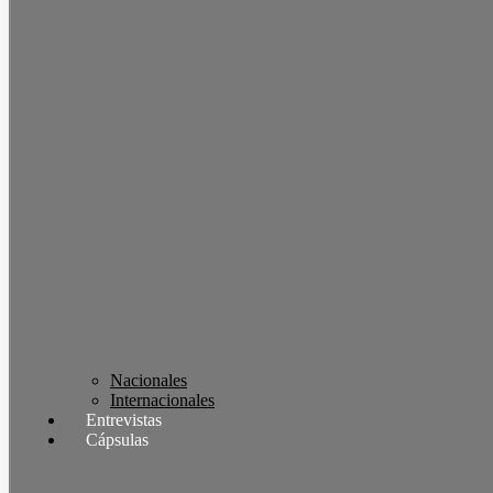
Nacionales
Internacionales
Entrevistas
Cápsulas