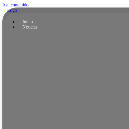
Ir al contenido
Inicio
Noticias