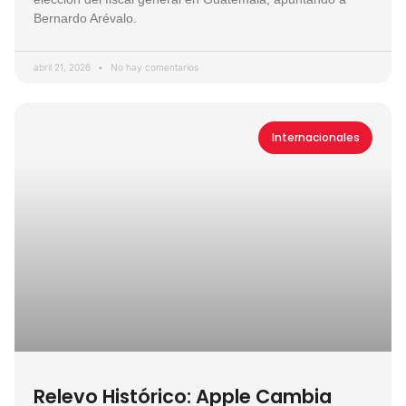
Bernardo Arévalo.
abril 21, 2026
No hay comentarios
Internacionales
Relevo Histórico: Apple Cambia