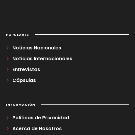
POPULARES
Noticias Nacionales
Noticias Internacionales
Entrevistas
Cápsulas
INFORMACIÓN
Politicas de Privacidad
Acerca de Nosotros