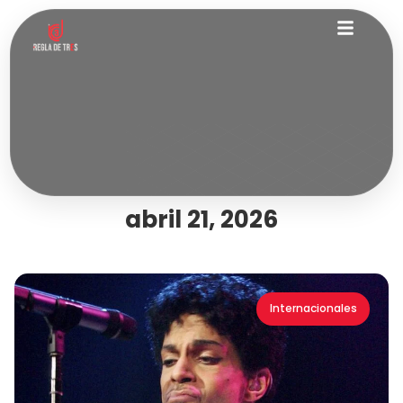
abril 21, 2026
Internacionales