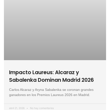
Impacto Laureus: Alcaraz y
Sabalenka Dominan Madrid 2026
Carlos Alcaraz y Aryna Sabalenka se coronan grandes
ganadores en los Premios Laureus 2026 en Madrid.
abril 21, 2026
No hay comentarios