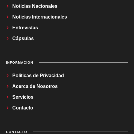
Noticias Nacionales
Noticias Internacionales
Entrevistas
Cápsulas
INFORMACIÓN
Politicas de Privacidad
Acerca de Nosotros
Servicios
Contacto
CONTACTO