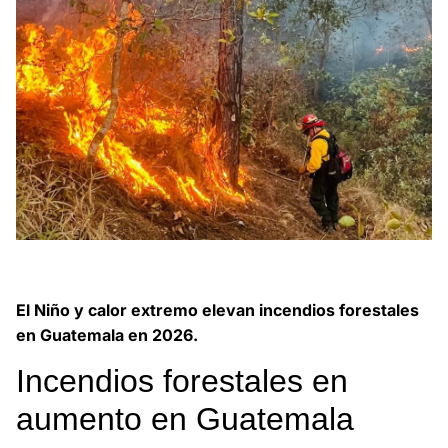
El Niño y calor extremo agravan más de mil incendios
forestales en Guatemala durante 2026.
El Niño y calor extremo elevan incendios forestales
en Guatemala en 2026.
Incendios forestales en
aumento en Guatemala