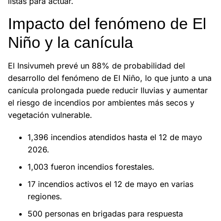
listas para actuar.
Impacto del fenómeno de El
Niño y la canícula
El Insivumeh prevé un 88% de probabilidad del
desarrollo del fenómeno de El Niño, lo que junto a una
canícula prolongada puede reducir lluvias y aumentar
el riesgo de incendios por ambientes más secos y
vegetación vulnerable.
1,396 incendios atendidos hasta el 12 de mayo
2026.
1,003 fueron incendios forestales.
17 incendios activos el 12 de mayo en varias
regiones.
500 personas en brigadas para respuesta