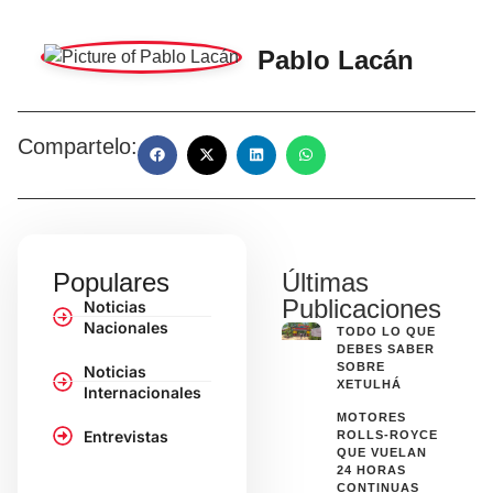
Pablo Lacán
Compartelo:
Populares
Últimas
Publicaciones
Noticias
Nacionales
TODO LO QUE
DEBES SABER
SOBRE
Noticias
XETULHÁ
Internacionales
MOTORES
Entrevistas
ROLLS-ROYCE
QUE VUELAN
24 HORAS
CONTINUAS