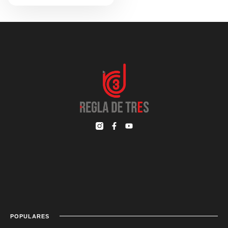
POPULARES