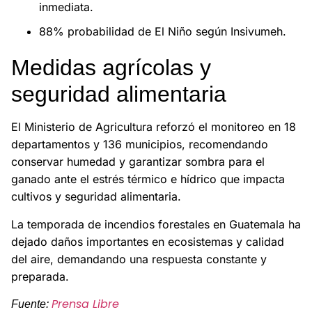
inmediata.
88% probabilidad de El Niño según Insivumeh.
Medidas agrícolas y
seguridad alimentaria
El Ministerio de Agricultura reforzó el monitoreo en 18
departamentos y 136 municipios, recomendando
conservar humedad y garantizar sombra para el
ganado ante el estrés térmico e hídrico que impacta
cultivos y seguridad alimentaria.
La temporada de incendios forestales en Guatemala ha
dejado daños importantes en ecosistemas y calidad
del aire, demandando una respuesta constante y
preparada.
Prensa Libre
Fuente: