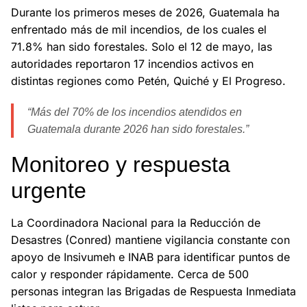
Durante los primeros meses de 2026, Guatemala ha
enfrentado más de mil incendios, de los cuales el
71.8% han sido forestales. Solo el 12 de mayo, las
autoridades reportaron 17 incendios activos en
distintas regiones como Petén, Quiché y El Progreso.
“Más del 70% de los incendios atendidos en
Guatemala durante 2026 han sido forestales.”
Monitoreo y respuesta
urgente
La Coordinadora Nacional para la Reducción de
Desastres (Conred) mantiene vigilancia constante con
apoyo de Insivumeh e INAB para identificar puntos de
calor y responder rápidamente. Cerca de 500
personas integran las Brigadas de Respuesta Inmediata