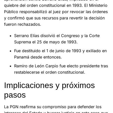
quiebre del orden constitucional en 1993. El Ministerio
Público responsabilizó al juez por revocar las órdenes
y confirmó que sus recursos para revertir la decisión
fueron rechazados.
Serrano Elías disolvió el Congreso y la Corte
Suprema el 25 de mayo de 1993.
Fue destituido el 1 de junio de 1993 y exiliado en
Panamá desde entonces.
Ramiro de León Carpio fue electo presidente tras
restablecerse el orden constitucional.
Implicaciones y próximos
pasos
La PGN reafirma su compromiso para defender los