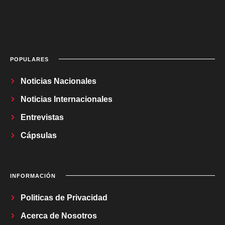
POPULARES
Noticias Nacionales
Noticias Internacionales
Entrevistas
Cápsulas
INFORMACIÓN
Politicas de Privacidad
Acerca de Nosotros