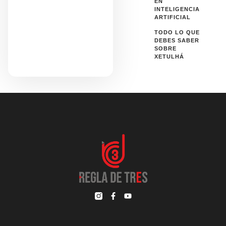
EN
INTELIGENCIA
ARTIFICIAL
TODO LO QUE
DEBES SABER
SOBRE
XETULHÁ