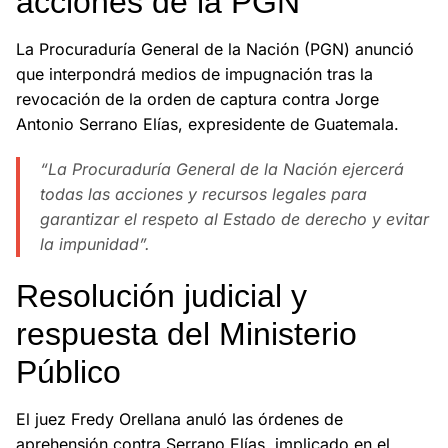
acciones de la PGN
La Procuraduría General de la Nación (PGN) anunció
que interpondrá medios de impugnación tras la
revocación de la orden de captura contra Jorge
Antonio Serrano Elías, expresidente de Guatemala.
“La Procuraduría General de la Nación ejercerá
todas las acciones y recursos legales para
garantizar el respeto al Estado de derecho y evitar
la impunidad”.
Resolución judicial y
respuesta del Ministerio
Público
El juez Fredy Orellana anuló las órdenes de
aprehensión contra Serrano Elías, implicado en el