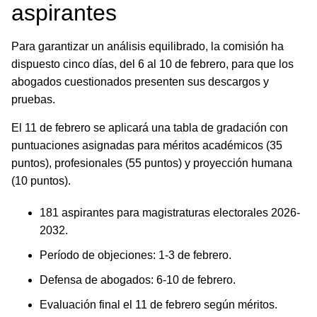
aspirantes
Para garantizar un análisis equilibrado, la comisión ha
dispuesto cinco días, del 6 al 10 de febrero, para que los
abogados cuestionados presenten sus descargos y
pruebas.
El 11 de febrero se aplicará una tabla de gradación con
puntuaciones asignadas para méritos académicos (35
puntos), profesionales (55 puntos) y proyección humana
(10 puntos).
181 aspirantes para magistraturas electorales 2026-
2032.
Período de objeciones: 1-3 de febrero.
Defensa de abogados: 6-10 de febrero.
Evaluación final el 11 de febrero según méritos.