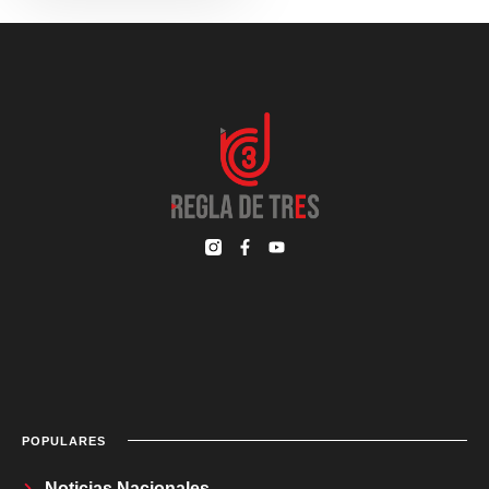
POPULARES
Noticias Nacionales