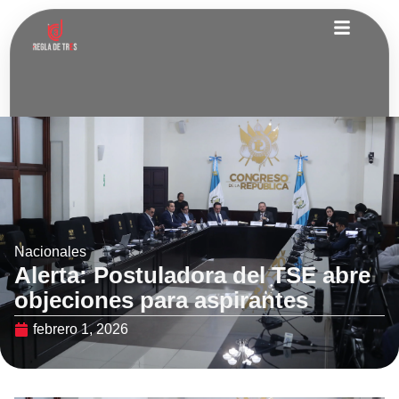
Nacionales
Alerta: Postuladora del TSE abre
objeciones para aspirantes
febrero 1, 2026