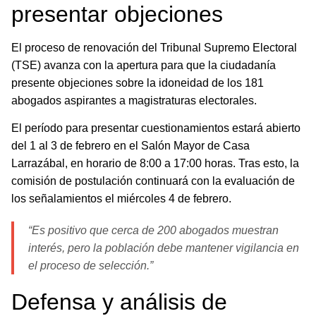
presentar objeciones
El proceso de renovación del Tribunal Supremo Electoral
(TSE) avanza con la apertura para que la ciudadanía
presente objeciones sobre la idoneidad de los 181
abogados aspirantes a magistraturas electorales.
El período para presentar cuestionamientos estará abierto
del 1 al 3 de febrero en el Salón Mayor de Casa
Larrazábal, en horario de 8:00 a 17:00 horas. Tras esto, la
comisión de postulación continuará con la evaluación de
los señalamientos el miércoles 4 de febrero.
“Es positivo que cerca de 200 abogados muestran
interés, pero la población debe mantener vigilancia en
el proceso de selección.”
Defensa y análisis de