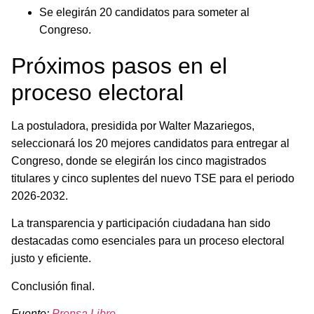
Se elegirán 20 candidatos para someter al
Congreso.
Próximos pasos en el
proceso electoral
La postuladora, presidida por Walter Mazariegos,
seleccionará los 20 mejores candidatos para entregar al
Congreso, donde se elegirán los cinco magistrados
titulares y cinco suplentes del nuevo TSE para el periodo
2026-2032.
La transparencia y participación ciudadana han sido
destacadas como esenciales para un proceso electoral
justo y eficiente.
Conclusión final.
Fuente:
Prensa Libre