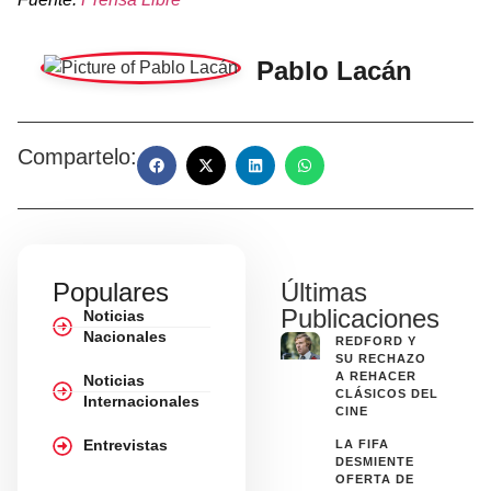
Pablo Lacán
Compartelo:
Populares
Últimas
Publicaciones
Noticias
Nacionales
REDFORD Y
SU RECHAZO
A REHACER
Noticias
CLÁSICOS DEL
Internacionales
CINE
Entrevistas
LA FIFA
DESMIENTE
OFERTA DE