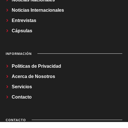
Noticias Internacionales
Entrevistas
Cápsulas
INFORMACIÓN
Politicas de Privacidad
Acerca de Nosotros
Servicios
Contacto
CONTACTO