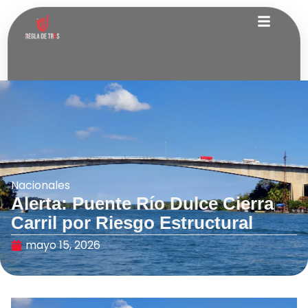
Nacionales
Alerta: Puente Río Dulce Cierra
Carril por Riesgo Estructural
mayo 15, 2026