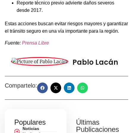
Reporte técnico previo advierte daños severos
desde 2017.
Estas acciones buscan evitar riesgos mayores y garantizar
el tránsito seguro en una vía importante para la región.
Fuente:
Prensa Libre
Pablo Lacán
Compartelo:
Populares
Últimas
Publicaciones
Noticias