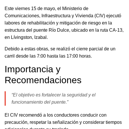
Este viernes 15 de mayo, el Ministerio de
Comunicaciones, Infraestructura y Vivienda (CIV) ejecutó
labores de rehabilitación y mitigación de riesgo en la
estructura del puente Río Dulce, ubicado en la ruta CA-13,
en Lívingston, Izabal.
Debido a estas obras, se realizó el cierre parcial de un
carril desde las 7:00 hasta las 17:00 horas.
Importancia y
Recomendaciones
“El objetivo es fortalecer la seguridad y el
funcionamiento del puente.”
El CIV recomendó a los conductores conducir con
precaución, respetar la señalización y considerar tiempos