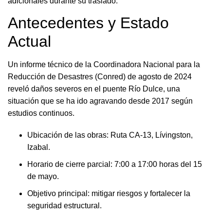
adicionales durante su traslado.
Antecedentes y Estado
Actual
Un informe técnico de la Coordinadora Nacional para la
Reducción de Desastres (Conred) de agosto de 2024
reveló daños severos en el puente Río Dulce, una
situación que se ha ido agravando desde 2017 según
estudios continuos.
Ubicación de las obras: Ruta CA-13, Lívingston,
Izabal.
Horario de cierre parcial: 7:00 a 17:00 horas del 15
de mayo.
Objetivo principal: mitigar riesgos y fortalecer la
seguridad estructural.