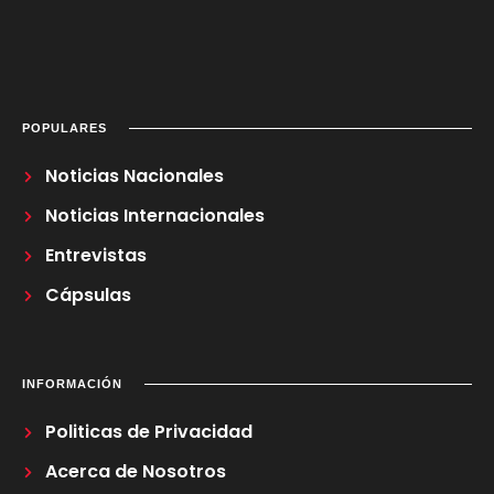
POPULARES
Noticias Nacionales
Noticias Internacionales
Entrevistas
Cápsulas
INFORMACIÓN
Politicas de Privacidad
Acerca de Nosotros