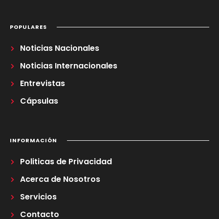
POPULARES
Noticias Nacionales
Noticias Internacionales
Entrevistas
Cápsulas
INFORMACIÓN
Politicas de Privacidad
Acerca de Nosotros
Servicios
Contacto