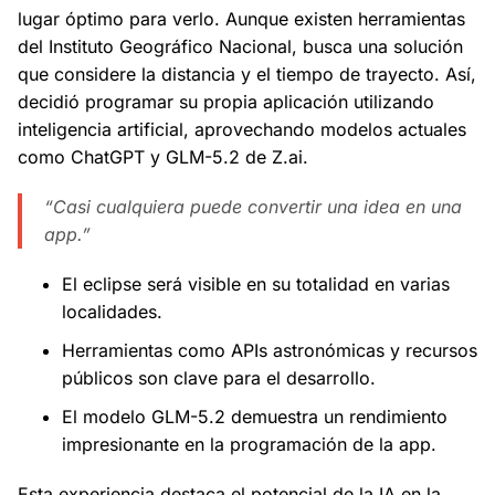
lugar óptimo para verlo. Aunque existen herramientas
del Instituto Geográfico Nacional, busca una solución
que considere la distancia y el tiempo de trayecto. Así,
decidió programar su propia aplicación utilizando
inteligencia artificial, aprovechando modelos actuales
como ChatGPT y GLM-5.2 de Z.ai.
“Casi cualquiera puede convertir una idea en una
app.”
El eclipse será visible en su totalidad en varias
localidades.
Herramientas como APIs astronómicas y recursos
públicos son clave para el desarrollo.
El modelo GLM-5.2 demuestra un rendimiento
impresionante en la programación de la app.
Esta experiencia destaca el potencial de la IA en la