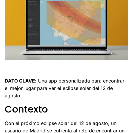
Descubre cómo crear una app para ver el eclipse solar
de agosto.
DATO CLAVE
: Una app personalizada para encontrar
el mejor lugar para ver el eclipse solar del 12 de
agosto.
Contexto
Con el próximo eclipse solar del 12 de agosto, un
usuario de Madrid se enfrenta al reto de encontrar un