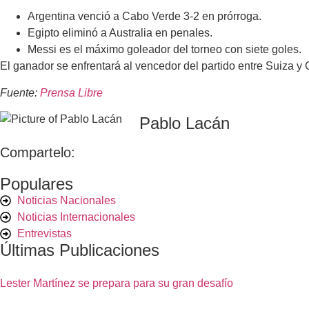
Argentina venció a Cabo Verde 3-2 en prórroga.
Egipto eliminó a Australia en penales.
Messi es el máximo goleador del torneo con siete goles.
El ganador se enfrentará al vencedor del partido entre Suiza y
Fuente:
Prensa Libre
Pablo Lacán
Compartelo:
Populares
Noticias Nacionales
Noticias Internacionales
Entrevistas
Últimas Publicaciones
Lester Martínez se prepara para su gran desafío