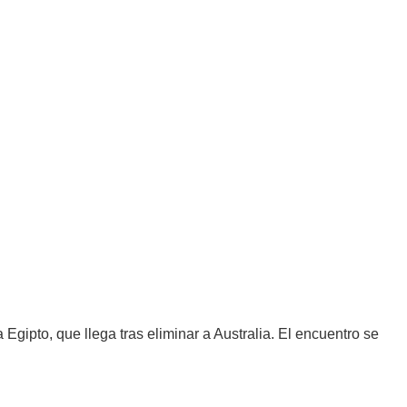
 Egipto, que llega tras eliminar a Australia. El encuentro se