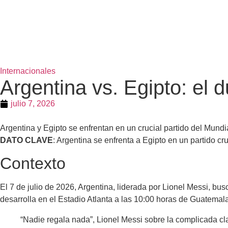
Internacionales
Argentina vs. Egipto: el d
julio 7, 2026
Argentina y Egipto se enfrentan en un crucial partido del Mundi
DATO CLAVE
: Argentina se enfrenta a Egipto en un partido cru
Contexto
El 7 de julio de 2026, Argentina, liderada por Lionel Messi, bus
desarrolla en el Estadio Atlanta a las 10:00 horas de Guatemala
“Nadie regala nada”, Lionel Messi sobre la complicada cl