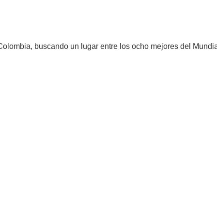
 Colombia, buscando un lugar entre los ocho mejores del Mundia