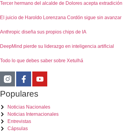
Tercer hermano del alcalde de Dolores acepta extradición
El juicio de Haroldo Lorenzana Cordón sigue sin avanzar
Anthropic diseña sus propios chips de IA
DeepMind pierde su liderazgo en inteligencia artificial
Todo lo que debes saber sobre Xetulhá
Populares
Noticias Nacionales
Noticias Internacionales
Entrevistas
Cápsulas