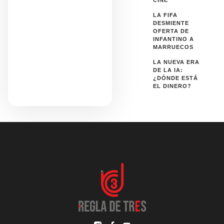
CINE
LA FIFA
DESMIENTE
OFERTA DE
INFANTINO A
MARRUECOS
LA NUEVA ERA
DE LA IA:
¿DÓNDE ESTÁ
EL DINERO?