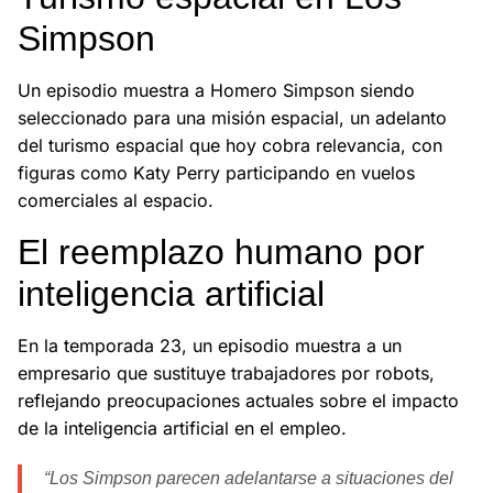
Simpson
Un episodio muestra a Homero Simpson siendo
seleccionado para una misión espacial, un adelanto
del turismo espacial que hoy cobra relevancia, con
figuras como Katy Perry participando en vuelos
comerciales al espacio.
El reemplazo humano por
inteligencia artificial
En la temporada 23, un episodio muestra a un
empresario que sustituye trabajadores por robots,
reflejando preocupaciones actuales sobre el impacto
de la inteligencia artificial en el empleo.
“Los Simpson parecen adelantarse a situaciones del