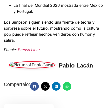
La final del Mundial 2026 mostrada entre México
y Portugal.
Los Simpson siguen siendo una fuente de teoría y
sorpresa sobre el futuro, mostrando cómo la cultura
pop puede reflejar hechos venideros con humor y
sátira.
Fuente:
Prensa Libre
Pablo Lacán
Compartelo: