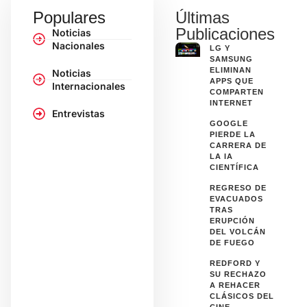
Populares
Últimas
Publicaciones
Noticias
Nacionales
LG Y
SAMSUNG
ELIMINAN
Noticias
APPS QUE
Internacionales
COMPARTEN
INTERNET
Entrevistas
GOOGLE
PIERDE LA
CARRERA DE
LA IA
CIENTÍFICA
REGRESO DE
EVACUADOS
TRAS
ERUPCIÓN
DEL VOLCÁN
DE FUEGO
REDFORD Y
SU RECHAZO
A REHACER
CLÁSICOS DEL