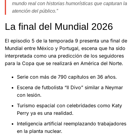
mundo real con historias humorísticas que capturan la
atención del público.”
La final del Mundial 2026
El episodio 5 de la temporada 9 presenta una final de
Mundial entre México y Portugal, escena que ha sido
interpretada como una predicción de los seguidores
para la Copa que se realizará en América del Norte.
Serie con más de 790 capítulos en 36 años.
Escena de futbolista “Il Divo” similar a Neymar
con lesión.
Turismo espacial con celebridades como Katy
Perry ya es una realidad.
Inteligencia artificial reemplazando trabajadores
en la planta nuclear.