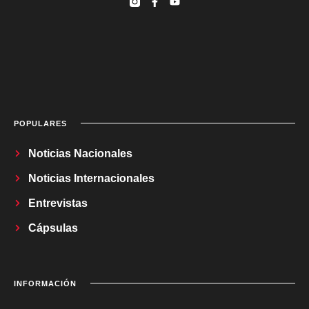
POPULARES
Noticias Nacionales
Noticias Internacionales
Entrevistas
Cápsulas
INFORMACIÓN