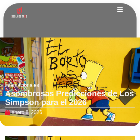
Internacionales
Asombrosas Predicciones de Los
Simpson para el 2026
enero 8, 2026