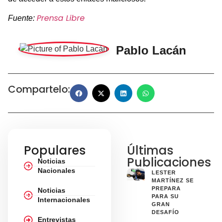
Prensa Libre
Fuente:
Pablo Lacán
Compartelo:
Populares
Últimas
Publicaciones
Noticias
Nacionales
LESTER
MARTÍNEZ SE
PREPARA
Noticias
PARA SU
Internacionales
GRAN
DESAFÍO
Entrevistas