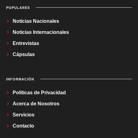
POPULARES
Noticias Nacionales
Noticias Internacionales
Entrevistas
Cápsulas
INFORMACIÓN
Politicas de Privacidad
Acerca de Nosotros
Servicios
Contacto