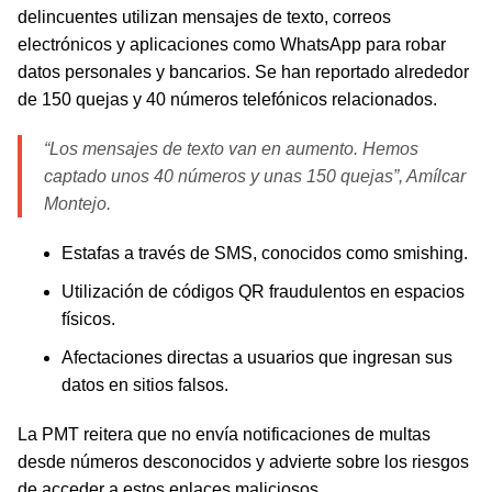
delincuentes utilizan mensajes de texto, correos
electrónicos y aplicaciones como WhatsApp para robar
datos personales y bancarios. Se han reportado alrededor
de 150 quejas y 40 números telefónicos relacionados.
“Los mensajes de texto van en aumento. Hemos
captado unos 40 números y unas 150 quejas”, Amílcar
Montejo.
Estafas a través de SMS, conocidos como smishing.
Utilización de códigos QR fraudulentos en espacios
físicos.
Afectaciones directas a usuarios que ingresan sus
datos en sitios falsos.
La PMT reitera que no envía notificaciones de multas
desde números desconocidos y advierte sobre los riesgos
de acceder a estos enlaces maliciosos.