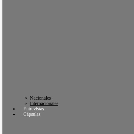
Nacionales
Internacionales
Entrevistas
Cápsulas