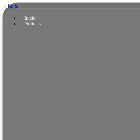
Ir
al
contenido
Inicio
Noticias