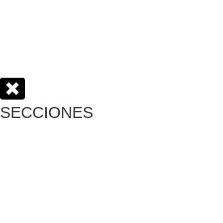
SECCIONES