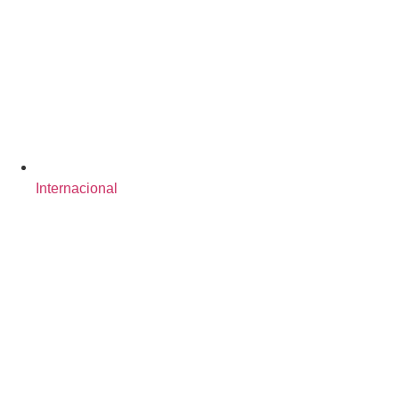
Internacional