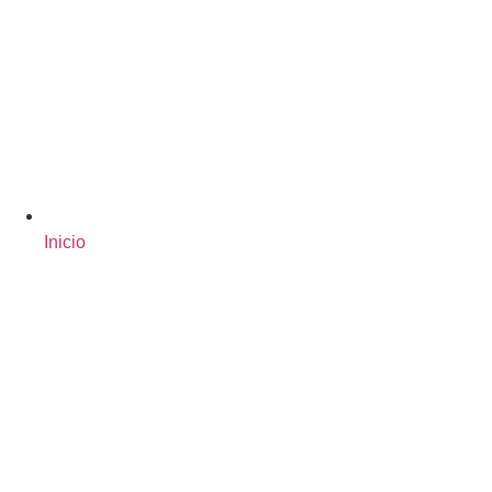
Inicio