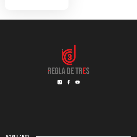
POPULARES