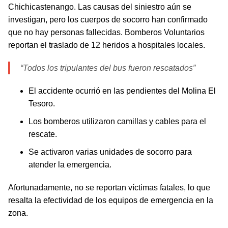
Chichicastenango. Las causas del siniestro aún se
investigan, pero los cuerpos de socorro han confirmado
que no hay personas fallecidas. Bomberos Voluntarios
reportan el traslado de 12 heridos a hospitales locales.
“Todos los tripulantes del bus fueron rescatados”
El accidente ocurrió en las pendientes del Molina El
Tesoro.
Los bomberos utilizaron camillas y cables para el
rescate.
Se activaron varias unidades de socorro para
atender la emergencia.
Afortunadamente, no se reportan víctimas fatales, lo que
resalta la efectividad de los equipos de emergencia en la
zona.