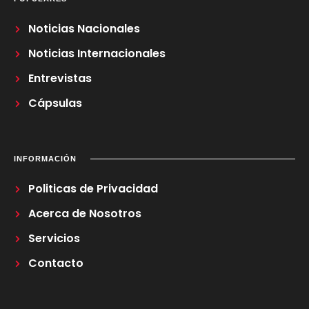
Noticias Nacionales
Noticias Internacionales
Entrevistas
Cápsulas
INFORMACIÓN
Politicas de Privacidad
Acerca de Nosotros
Servicios
Contacto