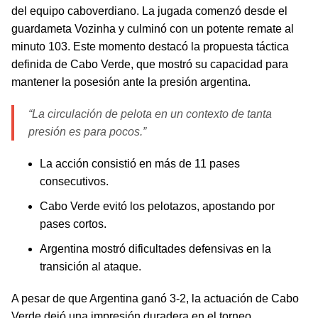
del equipo caboverdiano. La jugada comenzó desde el
guardameta Vozinha y culminó con un potente remate al
minuto 103. Este momento destacó la propuesta táctica
definida de Cabo Verde, que mostró su capacidad para
mantener la posesión ante la presión argentina.
“La circulación de pelota en un contexto de tanta
presión es para pocos.”
La acción consistió en más de 11 pases
consecutivos.
Cabo Verde evitó los pelotazos, apostando por
pases cortos.
Argentina mostró dificultades defensivas en la
transición al ataque.
A pesar de que Argentina ganó 3-2, la actuación de Cabo
Verde dejó una impresión duradera en el torneo.