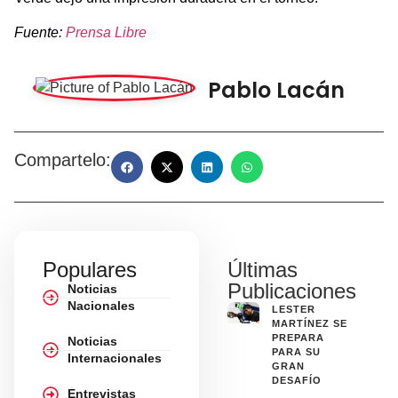
Fuente:
Prensa Libre
Pablo Lacán
Compartelo:
Populares
Últimas
Publicaciones
Noticias
Nacionales
LESTER
MARTÍNEZ SE
PREPARA
Noticias
PARA SU
Internacionales
GRAN
DESAFÍO
Entrevistas