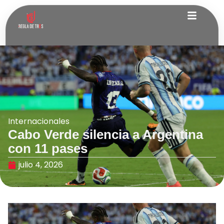
Internacionales
Cabo Verde silencia a Argentina
con 11 pases
julio 4, 2026