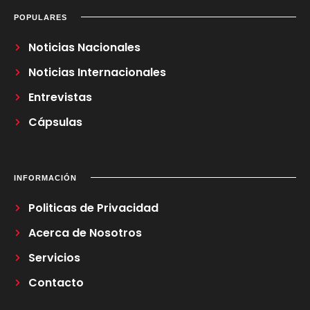
POPULARES
Noticias Nacionales
Noticias Internacionales
Entrevistas
Cápsulas
INFORMACIÓN
Politicas de Privacidad
Acerca de Nosotros
Servicios
Contacto