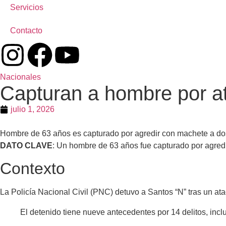
Servicios
Contacto
Nacionales
Capturan a hombre por a
julio 1, 2026
Hombre de 63 años es capturado por agredir con machete a do
DATO CLAVE
: Un hombre de 63 años fue capturado por agred
Contexto
La Policía Nacional Civil (PNC) detuvo a Santos “N” tras un ataq
El detenido tiene nueve antecedentes por 14 delitos, inc