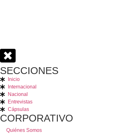
SECCIONES
Inicio
Internacional
Nacional
Entrevistas
Cápsulas
CORPORATIVO
Quiénes Somos