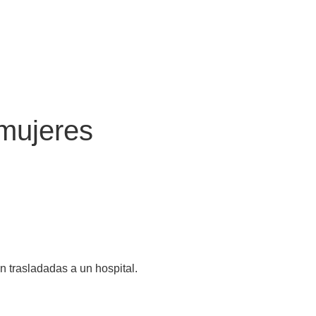
mujeres
n trasladadas a un hospital.