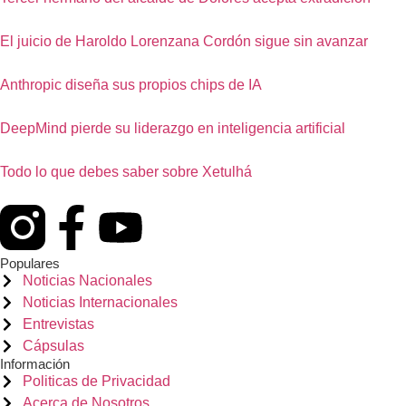
El juicio de Haroldo Lorenzana Cordón sigue sin avanzar
Anthropic diseña sus propios chips de IA
DeepMind pierde su liderazgo en inteligencia artificial
Todo lo que debes saber sobre Xetulhá
Populares
Noticias Nacionales
Noticias Internacionales
Entrevistas
Cápsulas
Información
Politicas de Privacidad
Acerca de Nosotros