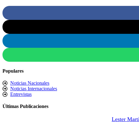
Populares
Noticias Nacionales
Noticias Internacionales
Entrevistas
Últimas Publicaciones
Lester Mart