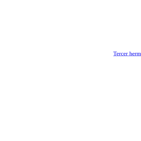
Tercer herm