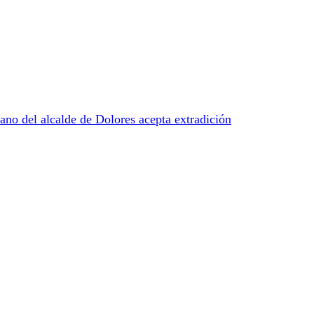
ano del alcalde de Dolores acepta extradición