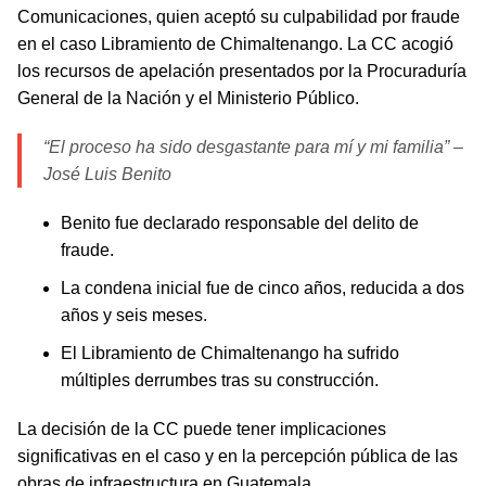
Comunicaciones, quien aceptó su culpabilidad por fraude
en el caso Libramiento de Chimaltenango. La CC acogió
los recursos de apelación presentados por la Procuraduría
General de la Nación y el Ministerio Público.
“El proceso ha sido desgastante para mí y mi familia” –
José Luis Benito
Benito fue declarado responsable del delito de
fraude.
La condena inicial fue de cinco años, reducida a dos
años y seis meses.
El Libramiento de Chimaltenango ha sufrido
múltiples derrumbes tras su construcción.
La decisión de la CC puede tener implicaciones
significativas en el caso y en la percepción pública de las
obras de infraestructura en Guatemala.