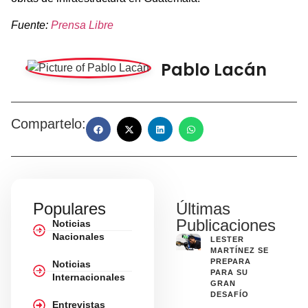
Fuente:
Prensa Libre
Pablo Lacán
Compartelo:
Populares
Últimas
Publicaciones
Noticias
Nacionales
LESTER
MARTÍNEZ SE
PREPARA
Noticias
PARA SU
Internacionales
GRAN
DESAFÍO
Entrevistas