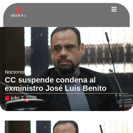
Nacionales
CC suspende condena al
exministro José Luis Benito
julio 2, 2026