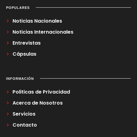
POPULARES
Noticias Nacionales
Noticias Internacionales
Entrevistas
Cápsulas
INFORMACIÓN
Politicas de Privacidad
Acerca de Nosotros
Servicios
Contacto