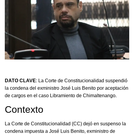
La CC suspende la condena al exministro José Luis
Benito por el caso Libramiento de Chimaltenango.
DATO CLAVE
: La Corte de Constitucionalidad suspendió
la condena del exministro José Luis Benito por aceptación
de cargos en el caso Libramiento de Chimaltenango.
Contexto
La Corte de Constitucionalidad (CC) dejó en suspenso la
condena impuesta a José Luis Benito, exministro de