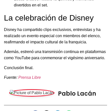
divertidos en el set.
La celebración de Disney
Disney ha compartido clips exclusivos, entrevistas y ha
realizado un evento especial con miembros del elenco,
reafirmando el impacto cultural de la franquicia.
Además, estrenó una transmisión continua en plataformas
como YouTube para conmemorar el vigésimo aniversario.
Conclusión final.
Fuente:
Prensa Libre
Pablo Lacán