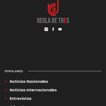
POPULARES
Noticias Nacionales
Noticias Internacionales
Entrevistas