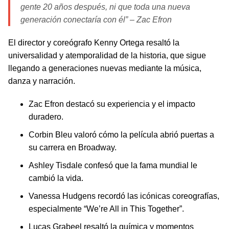
gente 20 años después, ni que toda una nueva
generación conectaría con él” – Zac Efron
El director y coreógrafo Kenny Ortega resaltó la
universalidad y atemporalidad de la historia, que sigue
llegando a generaciones nuevas mediante la música,
danza y narración.
Zac Efron destacó su experiencia y el impacto
duradero.
Corbin Bleu valoró cómo la película abrió puertas a
su carrera en Broadway.
Ashley Tisdale confesó que la fama mundial le
cambió la vida.
Vanessa Hudgens recordó las icónicas coreografías,
especialmente “We’re All in This Together”.
Lucas Grabeel resaltó la química y momentos