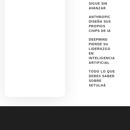
SIGUE SIN
AVANZAR
ANTHROPIC
DISEÑA SUS
PROPIOS
CHIPS DE IA
DEEPMIND
PIERDE SU
LIDERAZGO
EN
INTELIGENCIA
ARTIFICIAL
TODO LO QUE
DEBES SABER
SOBRE
XETULHÁ