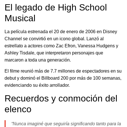
El legado de High School
Musical
La película estrenada el 20 de enero de 2006 en Disney
Channel se convirtió en un icono global. Lanzó al
estrellato a actores como Zac Efron, Vanessa Hudgens y
Ashley Tisdale, que interpretaron personajes que
marcaron a toda una generación.
El filme reunió más de 7.7 millones de espectadores en su
debut y dominó el Billboard 200 por más de 100 semanas,
evidenciando su éxito arrollador.
Recuerdos y conmoción del
elenco
“Nunca imaginé que seguiría significando tanto para la