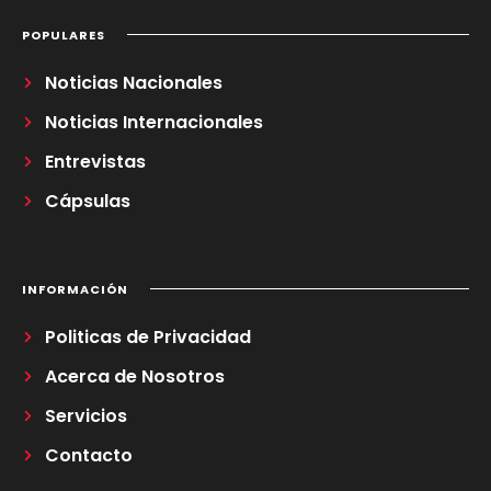
POPULARES
Noticias Nacionales
Noticias Internacionales
Entrevistas
Cápsulas
INFORMACIÓN
Politicas de Privacidad
Acerca de Nosotros
Servicios
Contacto