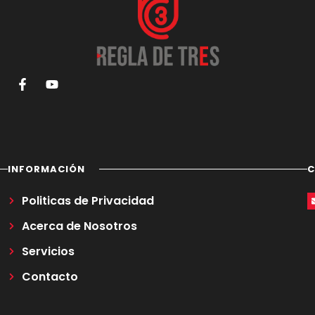
INFORMACIÓN
Politicas de Privacidad
Acerca de Nosotros
Servicios
Contacto