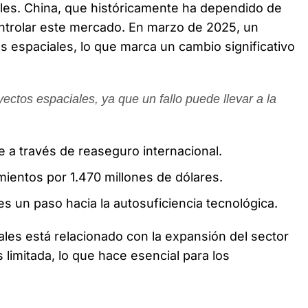
les. China, que históricamente ha dependido de
ntrolar este mercado. En marzo de 2025, un
 espaciales, lo que marca un cambio significativo
ectos espaciales, ya que un fallo puede llevar a la
 a través de reaseguro internacional.
mientos por 1.470 millones de dólares.
s un paso hacia la autosuficiencia tecnológica.
les está relacionado con la expansión del sector
s limitada, lo que hace esencial para los