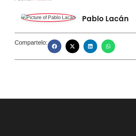
Pablo Lacán
Compartelo: