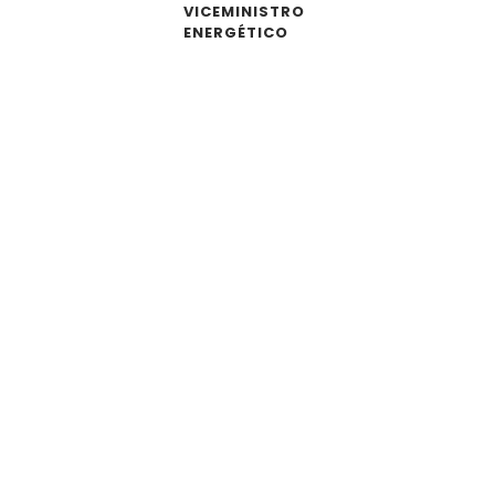
VICEMINISTRO
ENERGÉTICO