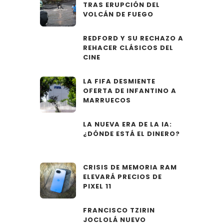
TRAS ERUPCIÓN DEL
VOLCÁN DE FUEGO
REDFORD Y SU RECHAZO A
REHACER CLÁSICOS DEL
CINE
LA FIFA DESMIENTE
OFERTA DE INFANTINO A
MARRUECOS
LA NUEVA ERA DE LA IA:
¿DÓNDE ESTÁ EL DINERO?
CRISIS DE MEMORIA RAM
ELEVARÁ PRECIOS DE
PIXEL 11
FRANCISCO TZIRIN
JOCLOLÁ NUEVO