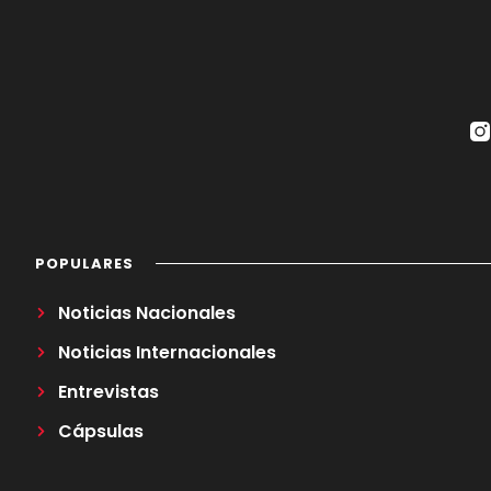
POPULARES
Noticias Nacionales
Noticias Internacionales
Entrevistas
Cápsulas