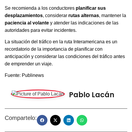
Se recomienda a los conductores
planificar sus
desplazamientos
, considerar
rutas alternas
, mantener la
paciencia al volante
y atender las indicaciones de las
autoridades para evitar incidentes.
La situación del tráfico en la ruta Interamericana es un
recordatorio de la importancia de planificar con
anticipación y considerar las condiciones del tráfico antes
de emprender un viaje.
Fuente: Publinews
Pablo Lacán
Compartelo: