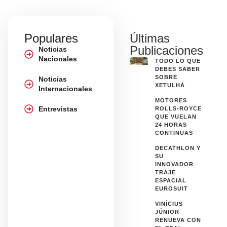
Populares
Últimas
Publicaciones
Noticias
Nacionales
TODO LO QUE
DEBES SABER
SOBRE
Noticias
XETULHÁ
Internacionales
MOTORES
Entrevistas
ROLLS-ROYCE
QUE VUELAN
24 HORAS
CONTINUAS
DECATHLON Y
SU
INNOVADOR
TRAJE
ESPACIAL
EUROSUIT
VINÍCIUS
JÚNIOR
RENUEVA CON