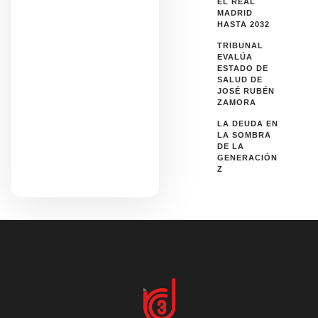
EL REAL
MADRID
HASTA 2032
TRIBUNAL
EVALÚA
ESTADO DE
SALUD DE
JOSÉ RUBÉN
ZAMORA
LA DEUDA EN
LA SOMBRA
DE LA
GENERACIÓN
Z