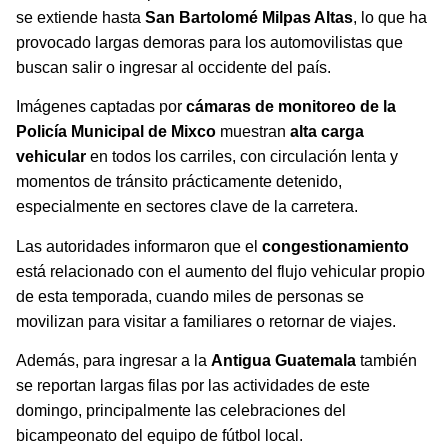
se extiende hasta
San Bartolomé Milpas Altas
, lo que ha
provocado largas demoras para los automovilistas que
buscan salir o ingresar al occidente del país.
Imágenes captadas por
cámaras de monitoreo de la
Policía Municipal de Mixco
muestran
alta carga
vehicular
en todos los carriles, con circulación lenta y
momentos de tránsito prácticamente detenido,
especialmente en sectores clave de la carretera.
Las autoridades informaron que el
congestionamiento
está relacionado con el aumento del flujo vehicular propio
de esta temporada, cuando miles de personas se
movilizan para visitar a familiares o retornar de viajes.
Además, para ingresar a la
Antigua Guatemala
también
se reportan largas filas por las actividades de este
domingo, principalmente las celebraciones del
bicampeonato del equipo de fútbol local.