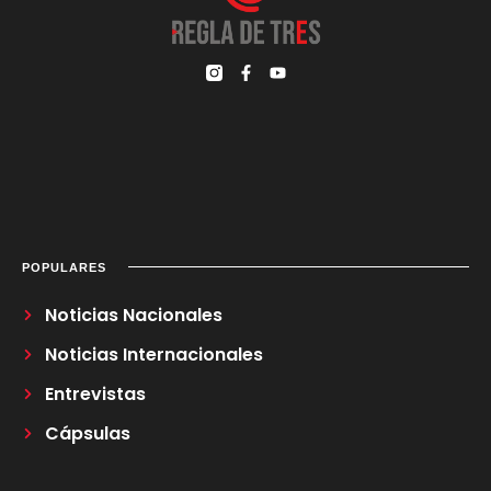
POPULARES
Noticias Nacionales
Noticias Internacionales
Entrevistas
Cápsulas