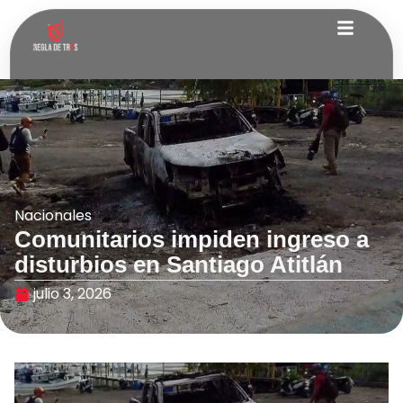
Nacionales
Comunitarios impiden ingreso a
disturbios en Santiago Atitlán
julio 3, 2026