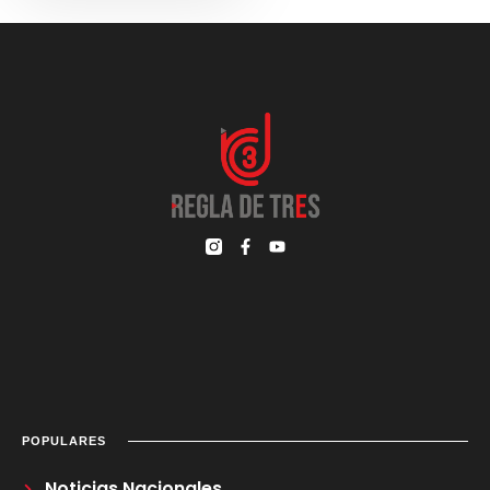
POPULARES
Noticias Nacionales