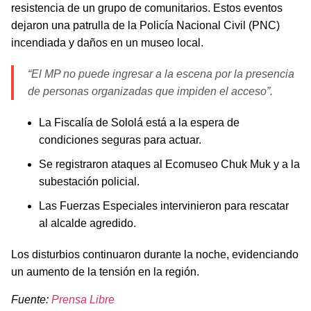
resistencia de un grupo de comunitarios. Estos eventos
dejaron una patrulla de la Policía Nacional Civil (PNC)
incendiada y daños en un museo local.
“El MP no puede ingresar a la escena por la presencia
de personas organizadas que impiden el acceso”.
La Fiscalía de Sololá está a la espera de
condiciones seguras para actuar.
Se registraron ataques al Ecomuseo Chuk Muk y a la
subestación policial.
Las Fuerzas Especiales intervinieron para rescatar
al alcalde agredido.
Los disturbios continuaron durante la noche, evidenciando
un aumento de la tensión en la región.
Fuente:
Prensa Libre