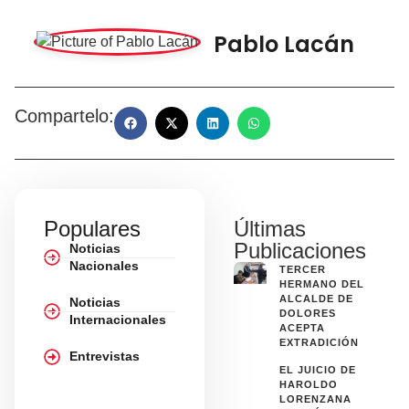
Pablo Lacán
Compartelo:
Populares
Últimas
Publicaciones
Noticias
Nacionales
TERCER
HERMANO DEL
ALCALDE DE
Noticias
DOLORES
Internacionales
ACEPTA
EXTRADICIÓN
Entrevistas
EL JUICIO DE
HAROLDO
LORENZANA