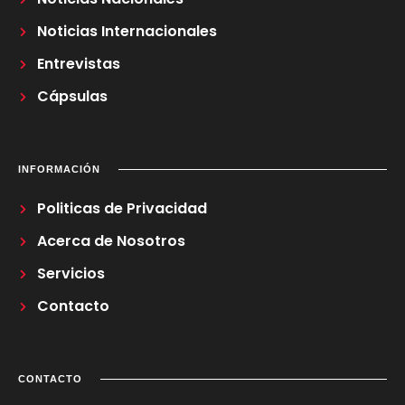
Noticias Internacionales
Entrevistas
Cápsulas
INFORMACIÓN
Politicas de Privacidad
Acerca de Nosotros
Servicios
Contacto
CONTACTO