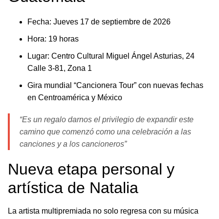
Fecha: Jueves 17 de septiembre de 2026
Hora: 19 horas
Lugar: Centro Cultural Miguel Ángel Asturias, 24
Calle 3-81, Zona 1
Gira mundial “Cancionera Tour” con nuevas fechas
en Centroamérica y México
“Es un regalo darnos el privilegio de expandir este
camino que comenzó como una celebración a las
canciones y a los cancioneros”
Nueva etapa personal y
artística de Natalia
La artista multipremiada no solo regresa con su música