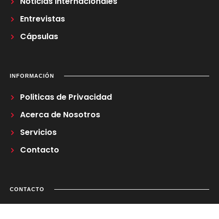
Noticias Internacionales
Entrevistas
Cápsulas
INFORMACIÓN
Politicas de Privacidad
Acerca de Nosotros
Servicios
Contacto
CONTACTO
Correo Electrónico