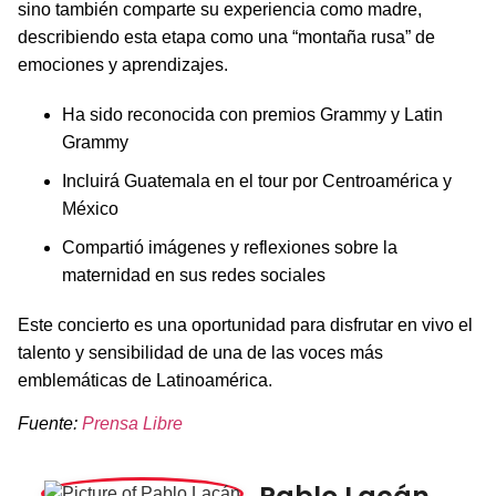
sino también comparte su experiencia como madre,
describiendo esta etapa como una “montaña rusa” de
emociones y aprendizajes.
Ha sido reconocida con premios Grammy y Latin
Grammy
Incluirá Guatemala en el tour por Centroamérica y
México
Compartió imágenes y reflexiones sobre la
maternidad en sus redes sociales
Este concierto es una oportunidad para disfrutar en vivo el
talento y sensibilidad de una de las voces más
emblemáticas de Latinoamérica.
Fuente:
Prensa Libre