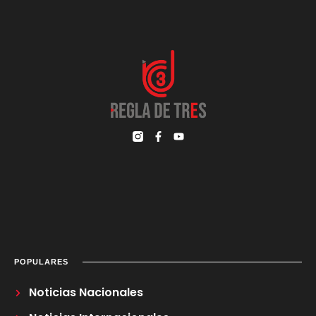
POPULARES
Noticias Nacionales