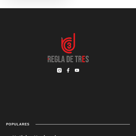
POPULARES