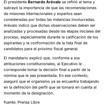
El presidente
Bernardo Arévalo
se refirió al tema y
subrayó la importancia de que las recomendaciones
de misiones internacionales y expertos sean
consideradas por todas las instancias involucradas.
Arévalo indicó que dichas observaciones deben ser
analizadas y procesadas desde las etapas iniciales del
proceso, especialmente durante la calificación de los
aspirantes y la conformación de la lista final de
candidatos para el próximo fiscal general.
El mandatario explicó que, conforme a sus
atribuciones constitucionales, al Ejecutivo le
corresponde tomar la decisión final a partir de la
nómina que le sea presentada. En ese contexto,
aseguró que el organismo ya se encuentra trabajando
en la definición del perfil que se tomará en cuenta al
momento de la designación.
Fuente: Prensa Libre