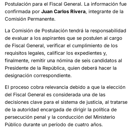
Postulación para el Fiscal General. La información fue
confirmada por
Juan Carlos Rivera
, integrante de la
Comisión Permanente.
La Comisión de Postulación tendrá la responsabilidad
de evaluar a los aspirantes que se postulen al cargo
de Fiscal General, verificar el cumplimiento de los
requisitos legales, calificar los expedientes y,
finalmente, remitir una nómina de seis candidatos al
Presidente de la República, quien deberá hacer la
designación correspondiente.
El proceso cobra relevancia debido a que la elección
del Fiscal General es considerada una de las
decisiones clave para el sistema de justicia, al tratarse
de la autoridad encargada de dirigir la política de
persecución penal y la conducción del Ministerio
Público durante un período de cuatro años.