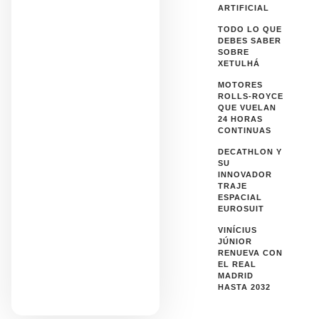
ARTIFICIAL
TODO LO QUE
DEBES SABER
SOBRE
XETULHÁ
MOTORES
ROLLS-ROYCE
QUE VUELAN
24 HORAS
CONTINUAS
DECATHLON Y
SU
INNOVADOR
TRAJE
ESPACIAL
EUROSUIT
VINÍCIUS
JÚNIOR
RENUEVA CON
EL REAL
MADRID
HASTA 2032