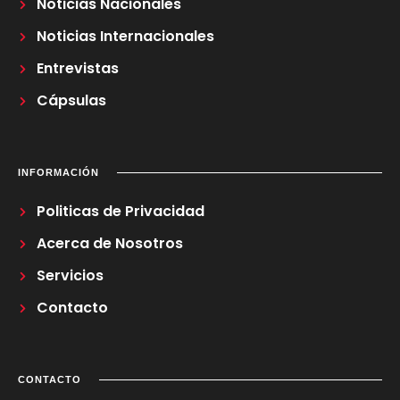
Noticias Nacionales
Noticias Internacionales
Entrevistas
Cápsulas
INFORMACIÓN
Politicas de Privacidad
Acerca de Nosotros
Servicios
Contacto
CONTACTO