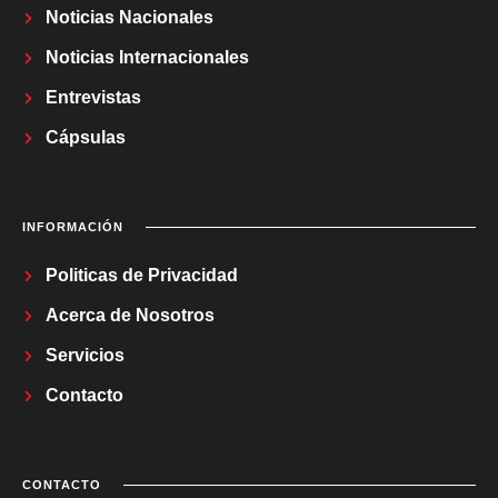
Noticias Nacionales
Noticias Internacionales
Entrevistas
Cápsulas
INFORMACIÓN
Politicas de Privacidad
Acerca de Nosotros
Servicios
Contacto
CONTACTO