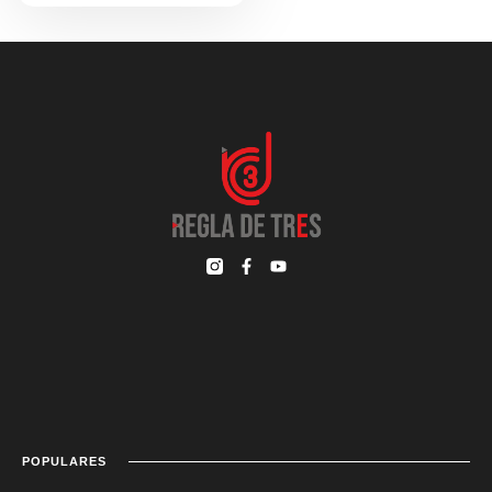
POPULARES