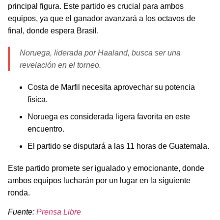
principal figura. Este partido es crucial para ambos
equipos, ya que el ganador avanzará a los octavos de
final, donde espera Brasil.
Noruega, liderada por Haaland, busca ser una
revelación en el torneo.
Costa de Marfil necesita aprovechar su potencia
física.
Noruega es considerada ligera favorita en este
encuentro.
El partido se disputará a las 11 horas de Guatemala.
Este partido promete ser igualado y emocionante, donde
ambos equipos lucharán por un lugar en la siguiente
ronda.
Fuente:
Prensa Libre