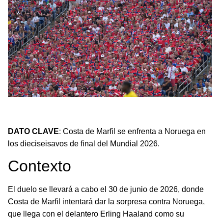
Costa de Marfil se enfrenta a Noruega en busca de un boleto a
octavos.
DATO CLAVE
: Costa de Marfil se enfrenta a Noruega en
los dieciseisavos de final del Mundial 2026.
Contexto
El duelo se llevará a cabo el 30 de junio de 2026, donde
Costa de Marfil intentará dar la sorpresa contra Noruega,
que llega con el delantero Erling Haaland como su