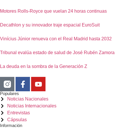
Motores Rolls-Royce que vuelan 24 horas continuas
Decathlon y su innovador traje espacial EuroSuit
Vinícius Júnior renueva con el Real Madrid hasta 2032
Tribunal evalúa estado de salud de José Rubén Zamora
La deuda en la sombra de la Generación Z
Populares
Noticias Nacionales
Noticias Internacionales
Entrevistas
Cápsulas
Información