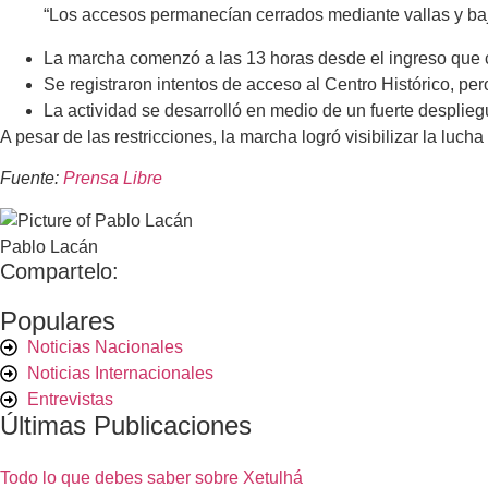
“Los accesos permanecían cerrados mediante vallas y ba
La marcha comenzó a las 13 horas desde el ingreso que
Se registraron intentos de acceso al Centro Histórico, per
La actividad se desarrolló en medio de un fuerte desplie
A pesar de las restricciones, la marcha logró visibilizar la luc
Fuente:
Prensa Libre
Pablo Lacán
Compartelo:
Populares
Noticias Nacionales
Noticias Internacionales
Entrevistas
Últimas Publicaciones
Todo lo que debes saber sobre Xetulhá