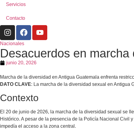
Servicios
Contacto
Nacionales
Desacuerdos en marcha d
junio 20, 2026
Marcha de la diversidad en Antigua Guatemala enfrenta restric
DATO CLAVE
: La marcha de la diversidad sexual en Antigua G
Contexto
El 20 de junio de 2026, la marcha de la diversidad sexual se 
Histórico. A pesar de la presencia de la Policía Nacional Civil 
impedía el acceso a la zona central.