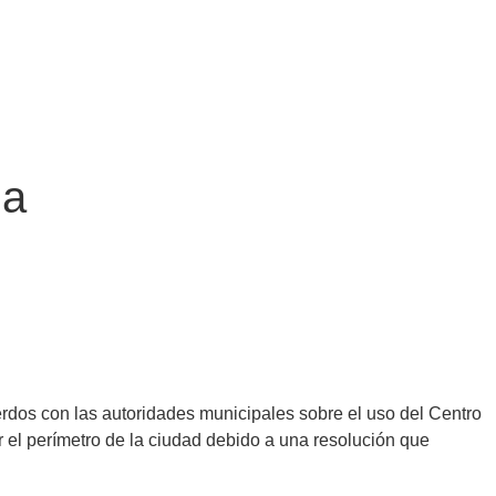
ua
erdos con las autoridades municipales sobre el uso del Centro
or el perímetro de la ciudad debido a una resolución que