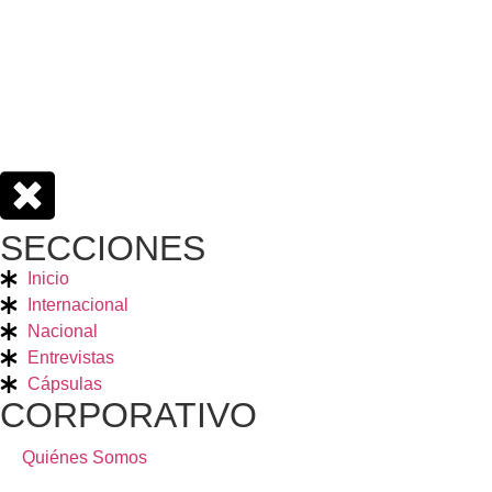
SECCIONES
Inicio
Internacional
Nacional
Entrevistas
Cápsulas
CORPORATIVO
Quiénes Somos