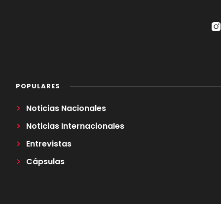
POPULARES
Noticias Nacionales
Noticias Internacionales
Entrevistas
Cápsulas