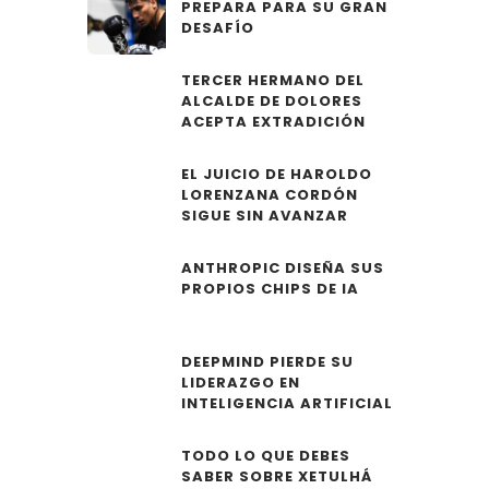
PREPARA PARA SU GRAN
DESAFÍO
TERCER HERMANO DEL
ALCALDE DE DOLORES
ACEPTA EXTRADICIÓN
EL JUICIO DE HAROLDO
LORENZANA CORDÓN
SIGUE SIN AVANZAR
ANTHROPIC DISEÑA SUS
PROPIOS CHIPS DE IA
DEEPMIND PIERDE SU
LIDERAZGO EN
INTELIGENCIA ARTIFICIAL
TODO LO QUE DEBES
SABER SOBRE XETULHÁ