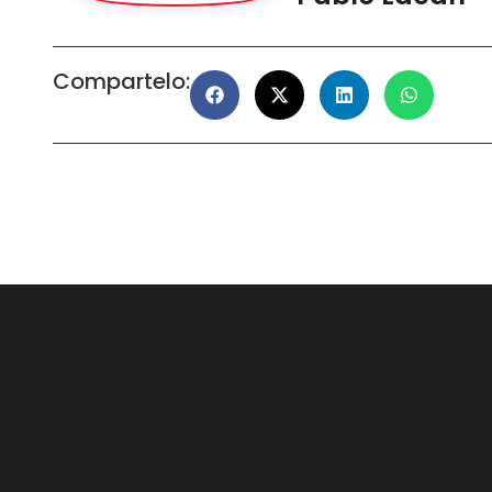
Compartelo: