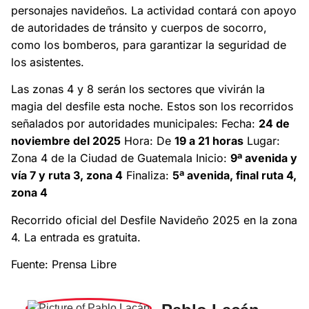
personajes navideños. La actividad contará con apoyo
de autoridades de tránsito y cuerpos de socorro,
como los bomberos, para garantizar la seguridad de
los asistentes.
Las zonas 4 y 8 serán los sectores que vivirán la
magia del desfile esta noche. Estos son los recorridos
señalados por autoridades municipales: Fecha:
24 de
noviembre del 2025
Hora: De
19 a 21 horas
Lugar:
Zona 4 de la Ciudad de Guatemala Inicio:
9ª avenida y
vía 7 y ruta 3, zona 4
Finaliza:
5ª avenida, final ruta 4,
zona 4
Recorrido oficial del Desfile Navideño 2025 en la zona
4. La entrada es gratuita.
Fuente: Prensa Libre