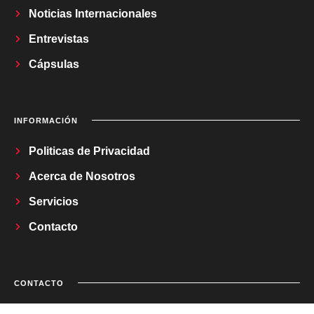
Noticias Internacionales
Entrevistas
Cápsulas
INFORMACIÓN
Politicas de Privacidad
Acerca de Nosotros
Servicios
Contacto
CONTACTO
Correo Electrónico