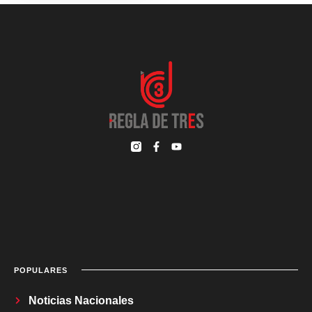
POPULARES
Noticias Nacionales