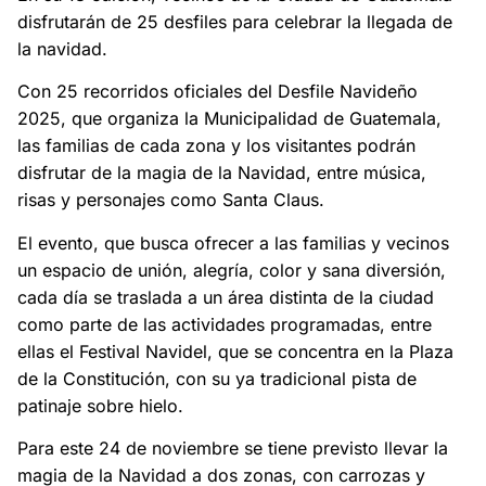
disfrutarán de 25 desfiles para celebrar la llegada de
la navidad.
Con 25 recorridos oficiales del Desfile Navideño
2025, que organiza la Municipalidad de Guatemala,
las familias de cada zona y los visitantes podrán
disfrutar de la magia de la Navidad, entre música,
risas y personajes como Santa Claus.
El evento, que busca ofrecer a las familias y vecinos
un espacio de unión, alegría, color y sana diversión,
cada día se traslada a un área distinta de la ciudad
como parte de las actividades programadas, entre
ellas el Festival Navidel, que se concentra en la Plaza
de la Constitución, con su ya tradicional pista de
patinaje sobre hielo.
Para este 24 de noviembre se tiene previsto llevar la
magia de la Navidad a dos zonas, con carrozas y