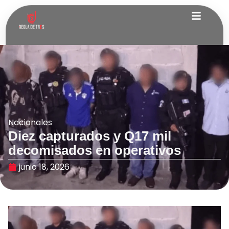
Nacionales
Diez capturados y Q17 mil
decomisados en operativos
junio 18, 2026