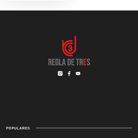
POPULARES