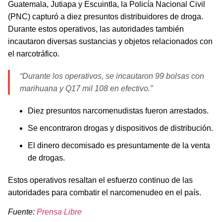
Guatemala, Jutiapa y Escuintla, la Policía Nacional Civil
(PNC) capturó a diez presuntos distribuidores de droga.
Durante estos operativos, las autoridades también
incautaron diversas sustancias y objetos relacionados con
el narcotráfico.
“Durante los operativos, se incautaron 99 bolsas con
marihuana y Q17 mil 108 en efectivo.”
Diez presuntos narcomenudistas fueron arrestados.
Se encontraron drogas y dispositivos de distribución.
El dinero decomisado es presuntamente de la venta
de drogas.
Estos operativos resaltan el esfuerzo continuo de las
autoridades para combatir el narcomenudeo en el país.
Fuente:
Prensa Libre