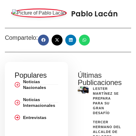
Pablo Lacán
Compartelo:
Populares
Últimas
Publicaciones
Noticias
Nacionales
LESTER
MARTÍNEZ SE
PREPARA
Noticias
PARA SU
Internacionales
GRAN
DESAFÍO
Entrevistas
TERCER
HERMANO DEL
ALCALDE DE