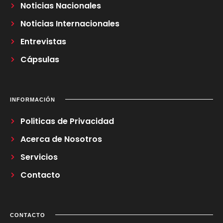
Noticias Nacionales
Noticias Internacionales
Entrevistas
Cápsulas
INFORMACIÓN
Politicas de Privacidad
Acerca de Nosotros
Servicios
Contacto
CONTACTO