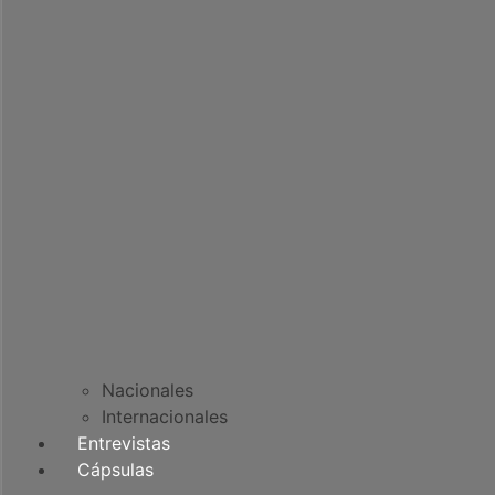
Nacionales
Internacionales
Entrevistas
Cápsulas