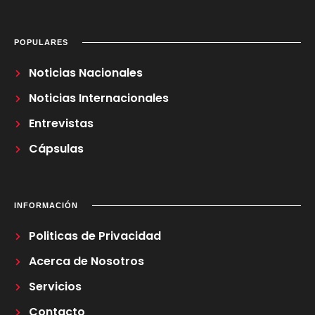
POPULARES
Noticias Nacionales
Noticias Internacionales
Entrevistas
Cápsulas
INFORMACIÓN
Politicas de Privacidad
Acerca de Nosotros
Servicios
Contacto