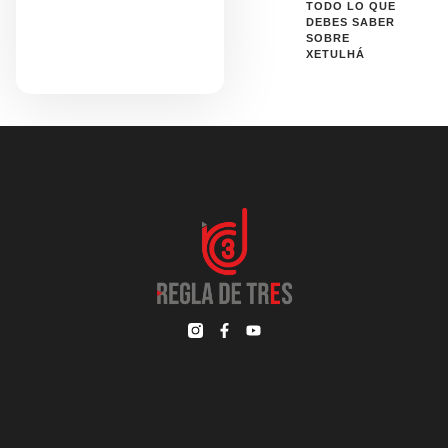
TODO LO QUE
DEBES SABER
SOBRE
XETULHÁ