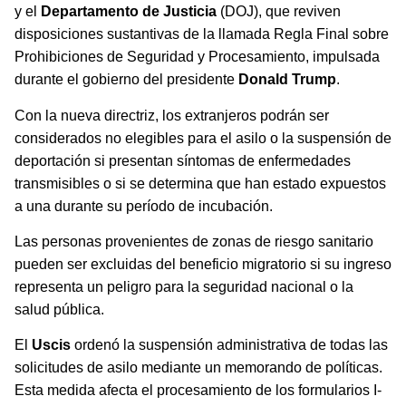
y el
Departamento de Justicia
(DOJ), que reviven
disposiciones sustantivas de la llamada Regla Final sobre
Prohibiciones de Seguridad y Procesamiento, impulsada
durante el gobierno del presidente
Donald Trump
.
Con la nueva directriz, los extranjeros podrán ser
considerados no elegibles para el asilo o la suspensión de
deportación si presentan síntomas de enfermedades
transmisibles o si se determina que han estado expuestos
a una durante su período de incubación.
Las personas provenientes de zonas de riesgo sanitario
pueden ser excluidas del beneficio migratorio si su ingreso
representa un peligro para la seguridad nacional o la
salud pública.
El
Uscis
ordenó la suspensión administrativa de todas las
solicitudes de asilo mediante un memorando de políticas.
Esta medida afecta el procesamiento de los formularios I-