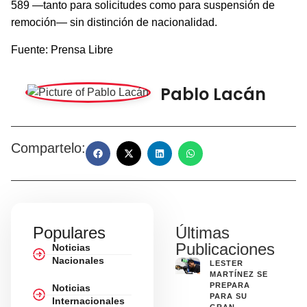
589 —tanto para solicitudes como para suspensión de
remoción— sin distinción de nacionalidad.
Fuente: Prensa Libre
Pablo Lacán
Compartelo:
Populares
Últimas
Publicaciones
Noticias
Nacionales
LESTER
MARTÍNEZ SE
PREPARA
Noticias
PARA SU
Internacionales