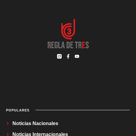
POPULARES
Noticias Nacionales
Noticias Internacionales