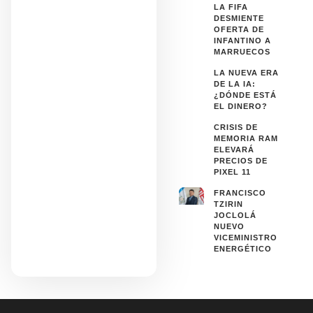
LA FIFA
DESMIENTE
OFERTA DE
INFANTINO A
MARRUECOS
LA NUEVA ERA
DE LA IA:
¿DÓNDE ESTÁ
EL DINERO?
CRISIS DE
MEMORIA RAM
ELEVARÁ
PRECIOS DE
PIXEL 11
FRANCISCO
TZIRIN
JOCLOLÁ
NUEVO
VICEMINISTRO
ENERGÉTICO