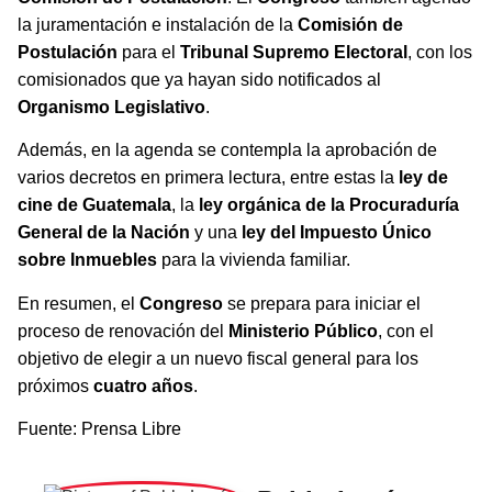
la juramentación e instalación de la
Comisión de
Postulación
para el
Tribunal Supremo Electoral
, con los
comisionados que ya hayan sido notificados al
Organismo Legislativo
.
Además, en la agenda se contempla la aprobación de
varios decretos en primera lectura, entre estas la
ley de
cine de Guatemala
, la
ley orgánica de la Procuraduría
General de la Nación
y una
ley del Impuesto Único
sobre Inmuebles
para la vivienda familiar.
En resumen, el
Congreso
se prepara para iniciar el
proceso de renovación del
Ministerio Público
, con el
objetivo de elegir a un nuevo fiscal general para los
próximos
cuatro años
.
Fuente: Prensa Libre