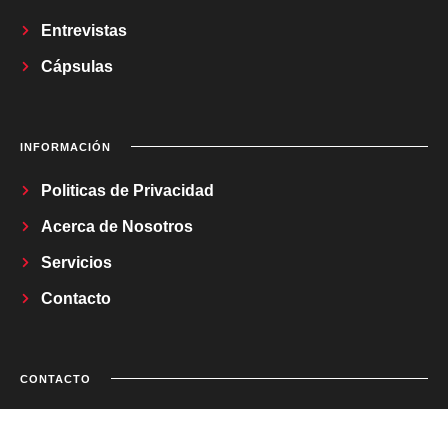
Entrevistas
Cápsulas
INFORMACIÓN
Politicas de Privacidad
Acerca de Nosotros
Servicios
Contacto
CONTACTO
Correo Electrónico