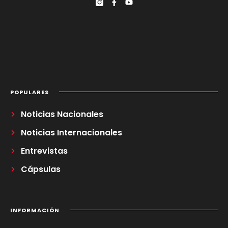
POPULARES
Noticias Nacionales
Noticias Internacionales
Entrevistas
Cápsulas
INFORMACIÓN