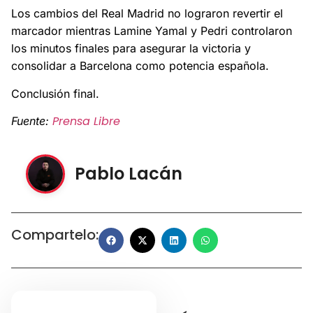
Los cambios del Real Madrid no lograron revertir el
marcador mientras Lamine Yamal y Pedri controlaron
los minutos finales para asegurar la victoria y
consolidar a Barcelona como potencia española.
Conclusión final.
Prensa Libre
Fuente:
Pablo Lacán
Compartelo: