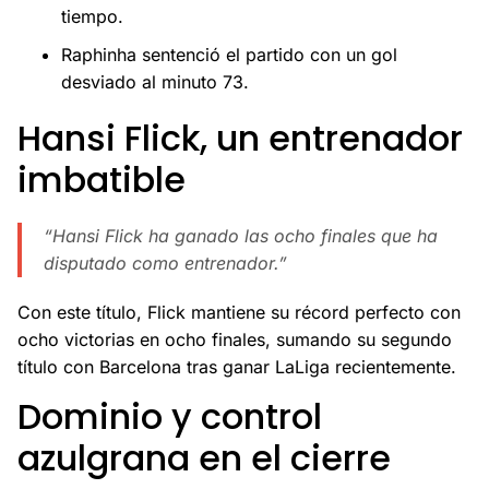
tiempo.
Raphinha sentenció el partido con un gol
desviado al minuto 73.
Hansi Flick, un entrenador
imbatible
“Hansi Flick ha ganado las ocho finales que ha
disputado como entrenador.”
Con este título, Flick mantiene su récord perfecto con
ocho victorias en ocho finales, sumando su segundo
título con Barcelona tras ganar LaLiga recientemente.
Dominio y control
azulgrana en el cierre