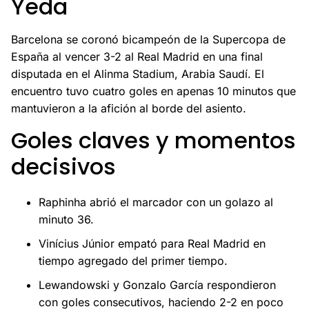
Yeda
Barcelona se coronó bicampeón de la Supercopa de
España al vencer 3-2 al Real Madrid en una final
disputada en el Alinma Stadium, Arabia Saudí. El
encuentro tuvo cuatro goles en apenas 10 minutos que
mantuvieron a la afición al borde del asiento.
Goles claves y momentos
decisivos
Raphinha abrió el marcador con un golazo al
minuto 36.
Vinícius Júnior empató para Real Madrid en
tiempo agregado del primer tiempo.
Lewandowski y Gonzalo García respondieron
con goles consecutivos, haciendo 2-2 en poco