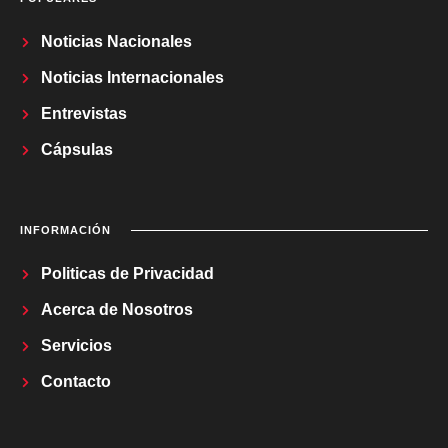
Noticias Nacionales
Noticias Internacionales
Entrevistas
Cápsulas
INFORMACIÓN
Politicas de Privacidad
Acerca de Nosotros
Servicios
Contacto