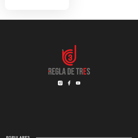
POPULARES