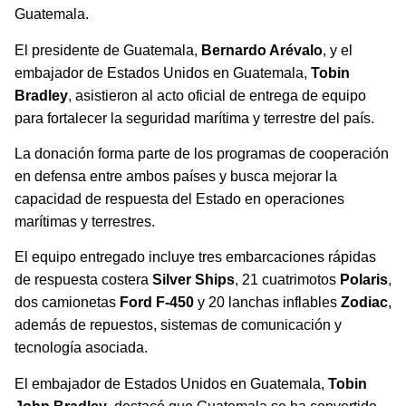
Guatemala.
El presidente de Guatemala,
Bernardo Arévalo
, y el
embajador de Estados Unidos en Guatemala,
Tobin
Bradley
, asistieron al acto oficial de entrega de equipo
para fortalecer la seguridad marítima y terrestre del país.
La donación forma parte de los programas de cooperación
en defensa entre ambos países y busca mejorar la
capacidad de respuesta del Estado en operaciones
marítimas y terrestres.
El equipo entregado incluye tres embarcaciones rápidas
de respuesta costera
Silver Ships
, 21 cuatrimotos
Polaris
,
dos camionetas
Ford F-450
y 20 lanchas inflables
Zodiac
,
además de repuestos, sistemas de comunicación y
tecnología asociada.
El embajador de Estados Unidos en Guatemala,
Tobin