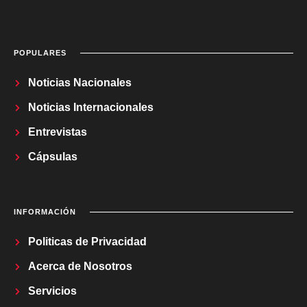
POPULARES
Noticias Nacionales
Noticias Internacionales
Entrevistas
Cápsulas
INFORMACIÓN
Politicas de Privacidad
Acerca de Nosotros
Servicios