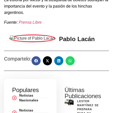
importancia del evento y la pasión de los hinchas
argentinos.
Fuente:
Prensa Libre
Pablo Lacán
Compartelo:
Populares
Últimas
Publicaciones
Noticias
Nacionales
LESTER
MARTÍNEZ SE
PREPARA
Noticias