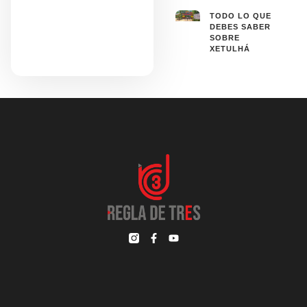
TODO LO QUE
DEBES SABER
SOBRE
XETULHÁ