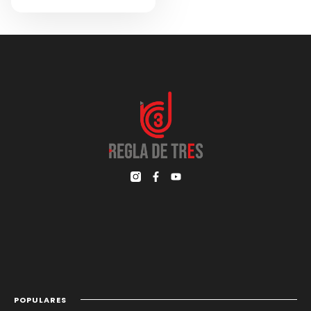
POPULARES