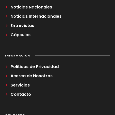
Noticias Nacionales
Noticias Internacionales
Entrevistas
Cápsulas
INFORMACIÓN
Politicas de Privacidad
Acerca de Nosotros
Servicios
Contacto
CONTACTO