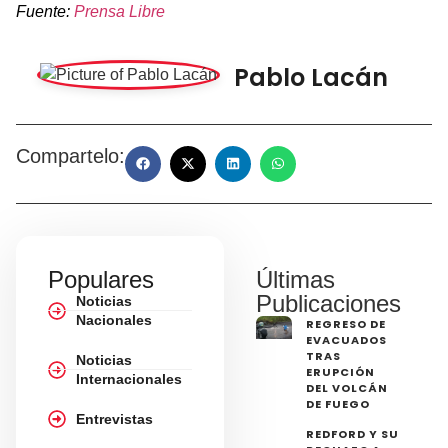
Fuente:
Prensa Libre
Pablo Lacán
Compartelo:
Populares
Últimas
Publicaciones
Noticias
Nacionales
REGRESO DE
EVACUADOS
TRAS
Noticias
ERUPCIÓN
Internacionales
DEL VOLCÁN
DE FUEGO
Entrevistas
REDFORD Y SU