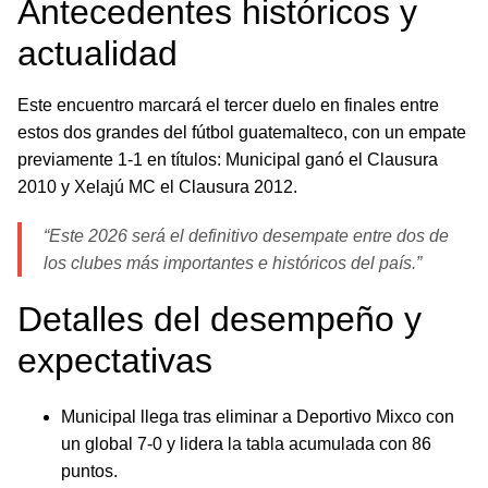
Antecedentes históricos y
actualidad
Este encuentro marcará el tercer duelo en finales entre
estos dos grandes del fútbol guatemalteco, con un empate
previamente 1-1 en títulos: Municipal ganó el Clausura
2010 y Xelajú MC el Clausura 2012.
“Este 2026 será el definitivo desempate entre dos de
los clubes más importantes e históricos del país.”
Detalles del desempeño y
expectativas
Municipal llega tras eliminar a Deportivo Mixco con
un global 7-0 y lidera la tabla acumulada con 86
puntos.