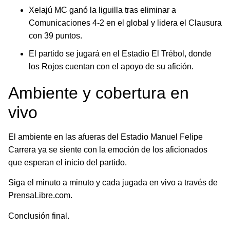
Xelajú MC ganó la liguilla tras eliminar a
Comunicaciones 4-2 en el global y lidera el Clausura
con 39 puntos.
El partido se jugará en el Estadio El Trébol, donde
los Rojos cuentan con el apoyo de su afición.
Ambiente y cobertura en
vivo
El ambiente en las afueras del Estadio Manuel Felipe
Carrera ya se siente con la emoción de los aficionados
que esperan el inicio del partido.
Siga el minuto a minuto y cada jugada en vivo a través de
PrensaLibre.com.
Conclusión final.