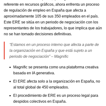
referente en recursos gráficos, ahora enfrenta un proceso
de regulación de empleo en España que afecta a
aproximadamente 105 de sus 350 empleados en el país.
Este ERE se sitúa en un periodo de negociación con los
representantes de los trabajadores, lo que implica que aún
no se han tomado decisiones definitivas.
“Estamos en un proceso interno que afecta a parte de
la organización en España y que está sujeto a un
periodo de negociación” – Magnific
Magnific se presenta como una plataforma creativa
basada en IA generativa.
El ERE afecta solo a la organización en España, no
al total global de 450 empleados.
El procedimiento de ERE es un proceso legal para
despidos colectivos en España.