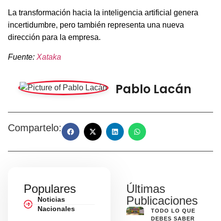
La transformación hacia la inteligencia artificial genera
incertidumbre, pero también representa una nueva
dirección para la empresa.
Fuente:
Xataka
Pablo Lacán
Compartelo:
Populares
Últimas
Publicaciones
Noticias
Nacionales
TODO LO QUE
DEBES SABER