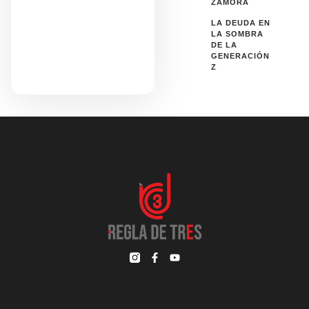
ZAMORA
LA DEUDA EN
LA SOMBRA
DE LA
GENERACIÓN
Z