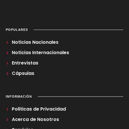
POPULARES
Noticias Nacionales
Noticias Internacionales
Entrevistas
Cápsulas
INFORMACIÓN
Politicas de Privacidad
Acerca de Nosotros