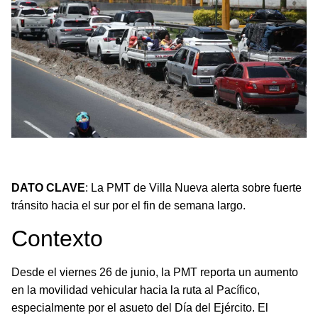
La PMT alerta sobre fuerte tránsito hacia el Pacífico
hasta el 28 de junio.
DATO CLAVE
: La PMT de Villa Nueva alerta sobre fuerte
tránsito hacia el sur por el fin de semana largo.
Contexto
Desde el viernes 26 de junio, la PMT reporta un aumento
en la movilidad vehicular hacia la ruta al Pacífico,
especialmente por el asueto del Día del Ejército. El