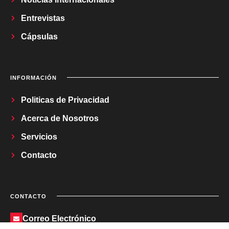
Entrevistas
Cápsulas
INFORMACIÓN
Politicas de Privacidad
Acerca de Nosotros
Servicios
Contacto
CONTACTO
Correo Electrónico