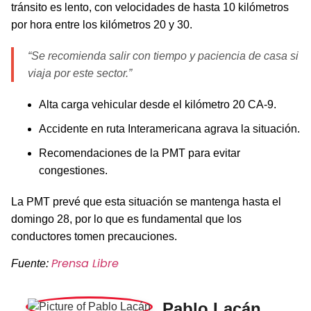
tránsito es lento, con velocidades de hasta 10 kilómetros
por hora entre los kilómetros 20 y 30.
“Se recomienda salir con tiempo y paciencia de casa si
viaja por este sector.”
Alta carga vehicular desde el kilómetro 20 CA-9.
Accidente en ruta Interamericana agrava la situación.
Recomendaciones de la PMT para evitar
congestiones.
La PMT prevé que esta situación se mantenga hasta el
domingo 28, por lo que es fundamental que los
conductores tomen precauciones.
Prensa Libre
Fuente:
Pablo Lacán