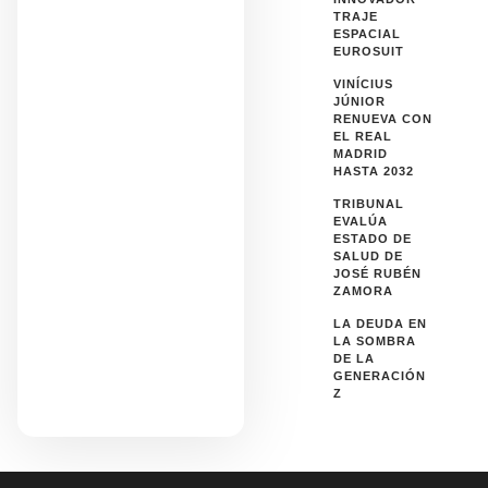
TRAJE
ESPACIAL
EUROSUIT
VINÍCIUS
JÚNIOR
RENUEVA CON
EL REAL
MADRID
HASTA 2032
TRIBUNAL
EVALÚA
ESTADO DE
SALUD DE
JOSÉ RUBÉN
ZAMORA
LA DEUDA EN
LA SOMBRA
DE LA
GENERACIÓN
Z