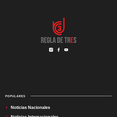
POPULARES
Noticias Nacionales
Noticias Internacionales