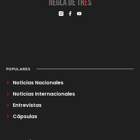
POPULARES
Noticias Nacionales
Noticias Internacionales
Entrevistas
Cápsulas