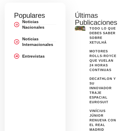
Populares
Últimas
Publicaciones
Noticias
Nacionales
TODO LO QUE
DEBES SABER
SOBRE
Noticias
XETULHÁ
Internacionales
MOTORES
Entrevistas
ROLLS-ROYCE
QUE VUELAN
24 HORAS
CONTINUAS
DECATHLON Y
SU
INNOVADOR
TRAJE
ESPACIAL
EUROSUIT
VINÍCIUS
JÚNIOR
RENUEVA CON
EL REAL
MADRID