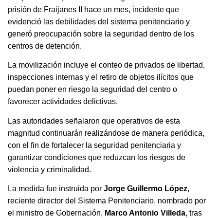
prisión de Fraijanes II hace un mes, incidente que
evidenció las debilidades del sistema penitenciario y
generó preocupación sobre la seguridad dentro de los
centros de detención.
La movilización incluye el conteo de privados de libertad,
inspecciones internas y el retiro de objetos ilícitos que
puedan poner en riesgo la seguridad del centro o
favorecer actividades delictivas.
Las autoridades señalaron que operativos de esta
magnitud continuarán realizándose de manera periódica,
con el fin de fortalecer la seguridad penitenciaria y
garantizar condiciones que reduzcan los riesgos de
violencia y criminalidad.
La medida fue instruida por
Jorge Guillermo López
,
reciente director del Sistema Penitenciario, nombrado por
el ministro de Gobernación,
Marco Antonio Villeda
, tras