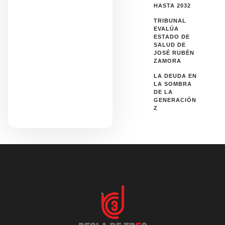
HASTA 2032
TRIBUNAL
EVALÚA
ESTADO DE
SALUD DE
JOSÉ RUBÉN
ZAMORA
LA DEUDA EN
LA SOMBRA
DE LA
GENERACIÓN
Z