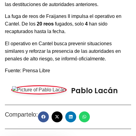
las destituciones de autoridades anteriores.
La fuga de reos de Fraijanes II impulsa el operativo en
Cantel. De los
20 reos
fugados, solo
4
han sido
recapturados hasta la fecha.
El operativo en Cantel busca prevenir situaciones
similares y reforzar la presencia de las autoridades en
penales de alto riesgo, se informó oficialmente.
Fuente: Prensa Libre
Pablo Lacán
Compartelo: