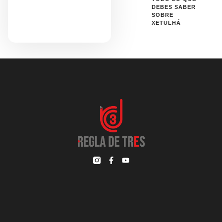
DEBES SABER
SOBRE
XETULHÁ