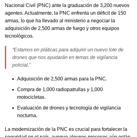
Nacional Civil (PNC) ante la graduación de 3,200 nuevos
agentes. Actualmente, la PNC enfrenta un déficit de 150
armas, lo que ha llevado al ministerio a negociar la
adquisición de 2,500 armas de fuego y otros equipos
tecnológicos.
“Estamos en pláticas para adquirir un nuevo lote de
drones que nos ayudarán en temas de vigilancia
policial.”
Adquisición de 2,500 armas para la PNC.
Compra de 1,000 radiopatrullas y 1,000
motocicletas.
Evaluación de drones y tecnología de vigilancia
nocturna.
La modernización de la PNC es crucial para fortalecer la
seguridad en el país, aunque algunos procesos aún están