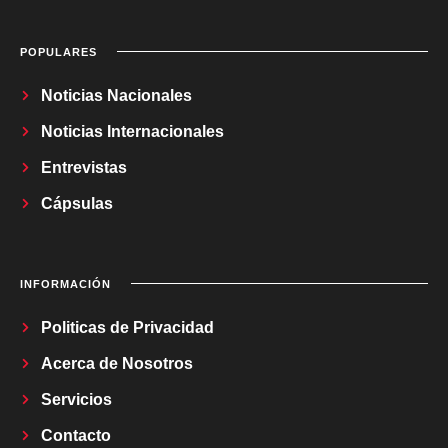
POPULARES
Noticias Nacionales
Noticias Internacionales
Entrevistas
Cápsulas
INFORMACIÓN
Politicas de Privacidad
Acerca de Nosotros
Servicios
Contacto