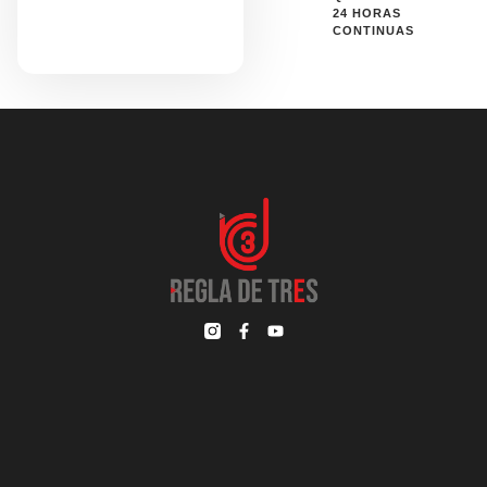
24 HORAS
CONTINUAS