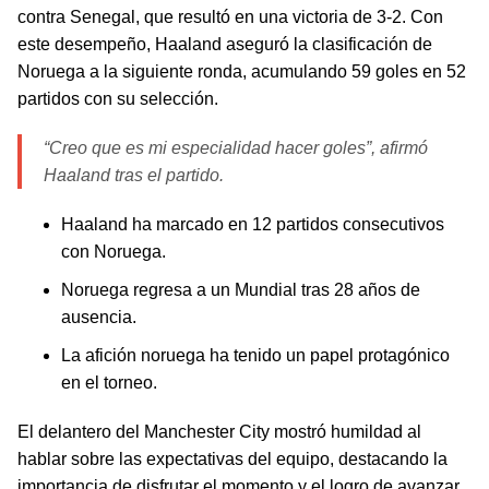
contra Senegal, que resultó en una victoria de 3-2. Con
este desempeño, Haaland aseguró la clasificación de
Noruega a la siguiente ronda, acumulando 59 goles en 52
partidos con su selección.
“Creo que es mi especialidad hacer goles”, afirmó
Haaland tras el partido.
Haaland ha marcado en 12 partidos consecutivos
con Noruega.
Noruega regresa a un Mundial tras 28 años de
ausencia.
La afición noruega ha tenido un papel protagónico
en el torneo.
El delantero del Manchester City mostró humildad al
hablar sobre las expectativas del equipo, destacando la
importancia de disfrutar el momento y el logro de avanzar