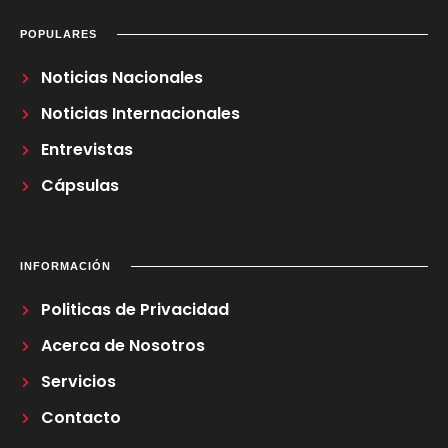
POPULARES
Noticias Nacionales
Noticias Internacionales
Entrevistas
Cápsulas
INFORMACIÓN
Politicas de Privacidad
Acerca de Nosotros
Servicios
Contacto