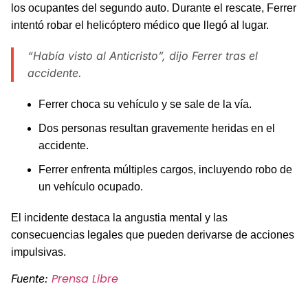
los ocupantes del segundo auto. Durante el rescate, Ferrer
intentó robar el helicóptero médico que llegó al lugar.
“Había visto al Anticristo”, dijo Ferrer tras el
accidente.
Ferrer choca su vehículo y se sale de la vía.
Dos personas resultan gravemente heridas en el
accidente.
Ferrer enfrenta múltiples cargos, incluyendo robo de
un vehículo ocupado.
El incidente destaca la angustia mental y las
consecuencias legales que pueden derivarse de acciones
impulsivas.
Prensa Libre
Fuente: