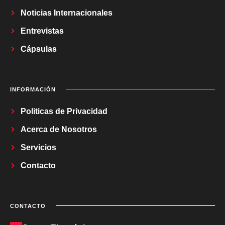
Noticias Internacionales
Entrevistas
Cápsulas
INFORMACIÓN
Politicas de Privacidad
Acerca de Nosotros
Servicios
Contacto
CONTACTO