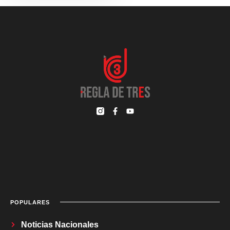
POPULARES
Noticias Nacionales