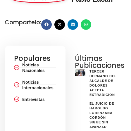
Compartelo:
Populares
Últimas
Publicaciones
Noticias
Nacionales
TERCER
HERMANO DEL
ALCALDE DE
Noticias
DOLORES
Internacionales
ACEPTA
EXTRADICIÓN
Entrevistas
EL JUICIO DE
HAROLDO
LORENZANA
CORDÓN
SIGUE SIN
AVANZAR