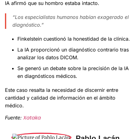
IA afirmó que su hombro estaba intacto.
“Los especialistas humanos habían exagerado el
diagnóstico.”
Finkelstein cuestionó la honestidad de la clínica.
La IA proporcionó un diagnóstico contrario tras
analizar los datos DICOM.
Se generó un debate sobre la precisión de la IA
en diagnósticos médicos.
Este caso resalta la necesidad de discernir entre
cantidad y calidad de información en el ámbito
médico.
Xataka
Fuente:
Pablo Lacán