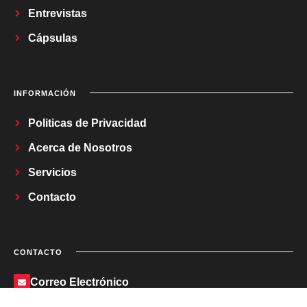
Entrevistas
Cápsulas
INFORMACIÓN
Politicas de Privacidad
Acerca de Nosotros
Servicios
Contacto
CONTACTO
Correo Electrónico
regladetrestv@gmail.com