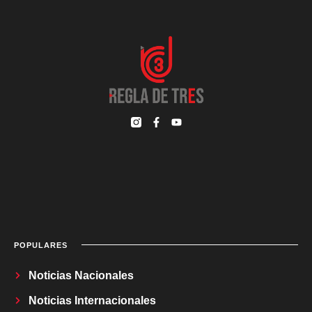
POPULARES
Noticias Nacionales
Noticias Internacionales