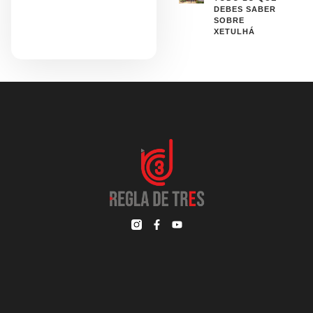
DEBES SABER
SOBRE
XETULHÁ