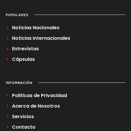
POPULARES
Noticias Nacionales
Noticias Internacionales
Entrevistas
Cápsulas
INFORMACIÓN
Politicas de Privacidad
Acerca de Nosotros
Servicios
Contacto