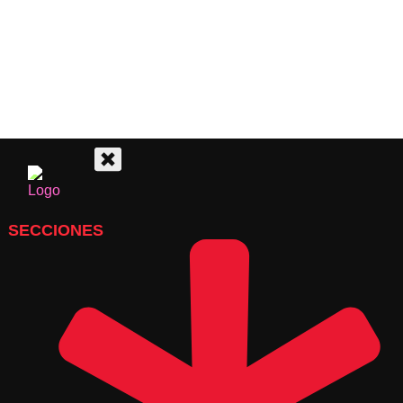
SECCIONES