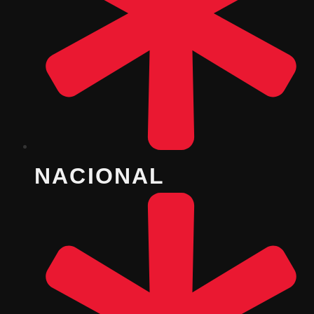
NACIONAL