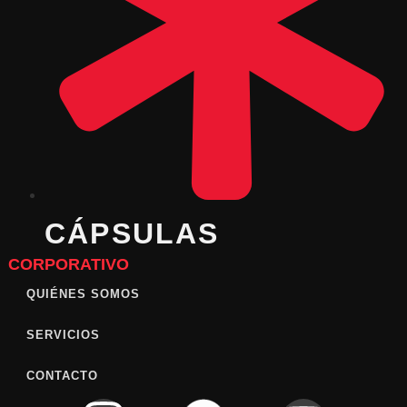
CÁPSULAS
CORPORATIVO
QUIÉNES SOMOS
SERVICIOS
CONTACTO