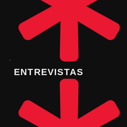
ENTREVISTAS