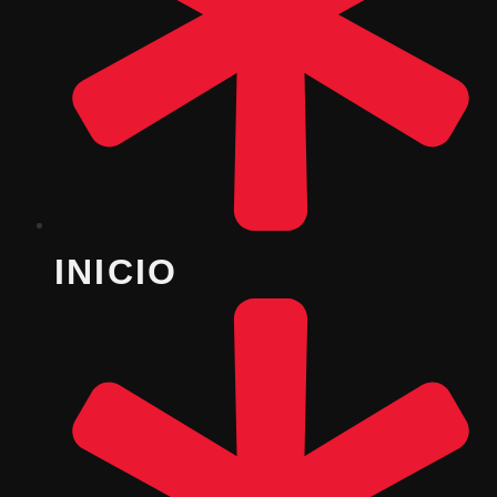
INICIO