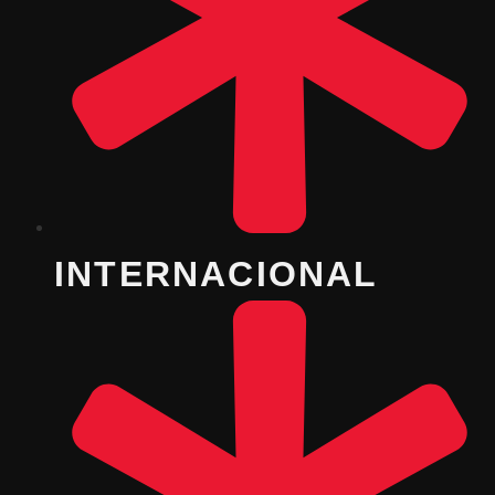
INTERNACIONAL