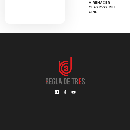
A REHACER
CLÁSICOS DEL
CINE