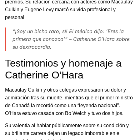
premios. Su relación cercana con actores como Macaulay
Culkin y Eugene Levy marcó su vida profesional y
personal.
“¡Soy un bicho raro, sí! El médico dijo: ‘Eres la
primera que conozco’” – Catherine O’Hara sobre
su dextrocardia.
Testimonios y homenaje a
Catherine O’Hara
Macaulay Culkin y otros colegas expresaron su dolor y
admiración tras su muerte, mientras que el primer ministro
de Canadá la recordó como una “leyenda nacional”.
O’Hara estuvo casada con Bo Welch y tuvo dos hijos.
Su valentía al hablar públicamente sobre su condición y
su brillante carrera dejan un legado imborrable en el