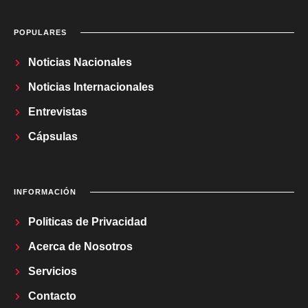
POPULARES
Noticias Nacionales
Noticias Internacionales
Entrevistas
Cápsulas
INFORMACIÓN
Politicas de Privacidad
Acerca de Nosotros
Servicios
Contacto