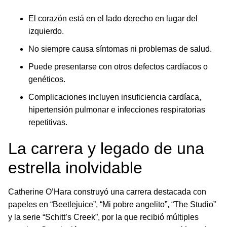
El corazón está en el lado derecho en lugar del
izquierdo.
No siempre causa síntomas ni problemas de salud.
Puede presentarse con otros defectos cardíacos o
genéticos.
Complicaciones incluyen insuficiencia cardíaca,
hipertensión pulmonar e infecciones respiratorias
repetitivas.
La carrera y legado de una
estrella inolvidable
Catherine O’Hara construyó una carrera destacada con
papeles en “Beetlejuice”, “Mi pobre angelito”, “The Studio”
y la serie “Schitt’s Creek”, por la que recibió múltiples