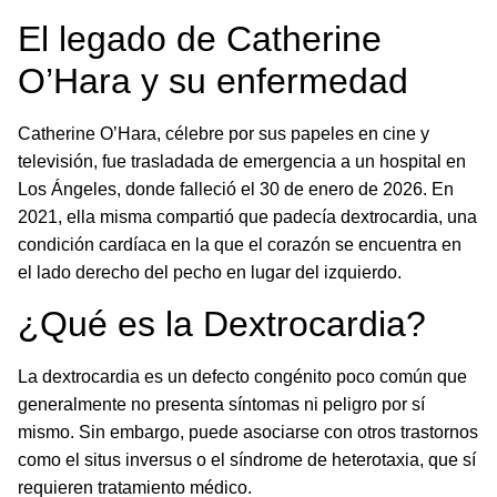
El legado de Catherine
O’Hara y su enfermedad
Catherine O’Hara, célebre por sus papeles en cine y
televisión, fue trasladada de emergencia a un hospital en
Los Ángeles, donde falleció el 30 de enero de 2026. En
2021, ella misma compartió que padecía dextrocardia, una
condición cardíaca en la que el corazón se encuentra en
el lado derecho del pecho en lugar del izquierdo.
¿Qué es la Dextrocardia?
La dextrocardia es un defecto congénito poco común que
generalmente no presenta síntomas ni peligro por sí
mismo. Sin embargo, puede asociarse con otros trastornos
como el situs inversus o el síndrome de heterotaxia, que sí
requieren tratamiento médico.