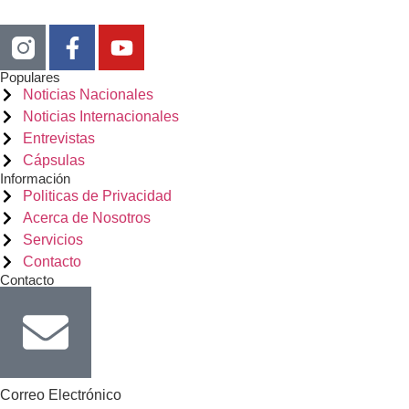
Populares
Noticias Nacionales
Noticias Internacionales
Entrevistas
Cápsulas
Información
Politicas de Privacidad
Acerca de Nosotros
Servicios
Contacto
Contacto
Correo Electrónico