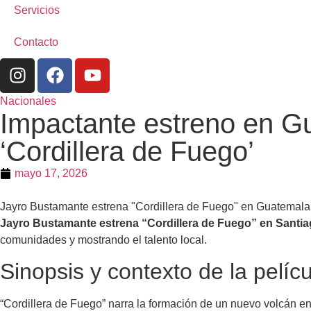
Servicios
Contacto
Nacionales
Impactante estreno en G
‘Cordillera de Fuego’
mayo 17, 2026
Jayro Bustamante estrena "Cordillera de Fuego" en Guatemala, u
Jayro Bustamante estrena “Cordillera de Fuego” en Santiag
comunidades y mostrando el talento local.
Sinopsis y contexto de la pelícu
“Cordillera de Fuego” narra la formación de un nuevo volcán 