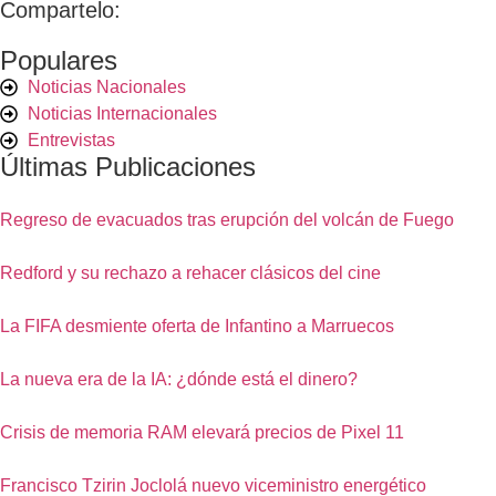
Compartelo:
Populares
Noticias Nacionales
Noticias Internacionales
Entrevistas
Últimas Publicaciones
Regreso de evacuados tras erupción del volcán de Fuego
Redford y su rechazo a rehacer clásicos del cine
La FIFA desmiente oferta de Infantino a Marruecos
La nueva era de la IA: ¿dónde está el dinero?
Crisis de memoria RAM elevará precios de Pixel 11
Francisco Tzirin Joclolá nuevo viceministro energético