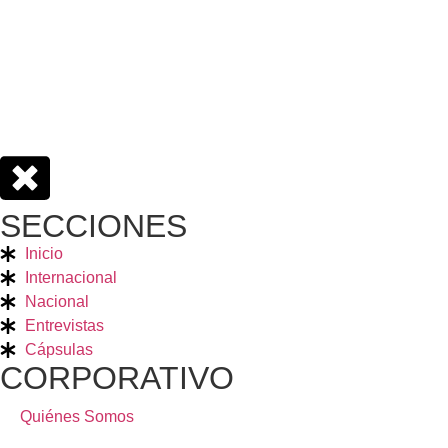
SECCIONES
Inicio
Internacional
Nacional
Entrevistas
Cápsulas
CORPORATIVO
Quiénes Somos