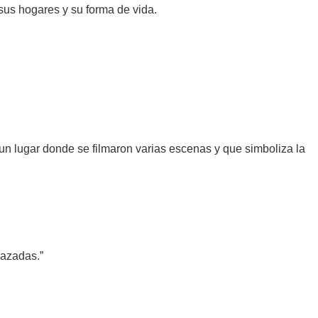
sus hogares y su forma de vida.
un lugar donde se filmaron varias escenas y que simboliza la
lazadas.”