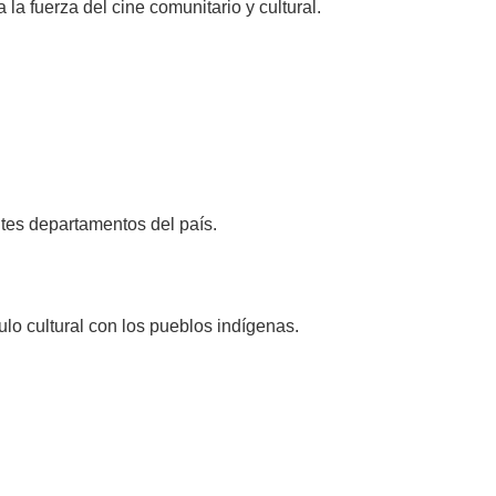
la fuerza del cine comunitario y cultural.
ntes departamentos del país.
ulo cultural con los pueblos indígenas.