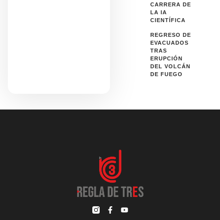
CARRERA DE
LA IA
CIENTÍFICA
REGRESO DE
EVACUADOS
TRAS
ERUPCIÓN
DEL VOLCÁN
DE FUEGO