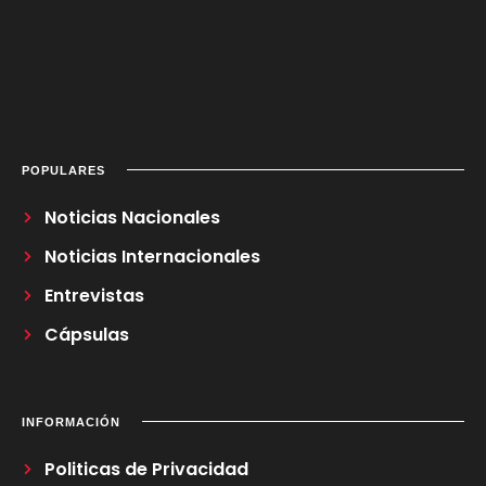
POPULARES
Noticias Nacionales
Noticias Internacionales
Entrevistas
Cápsulas
INFORMACIÓN
Politicas de Privacidad