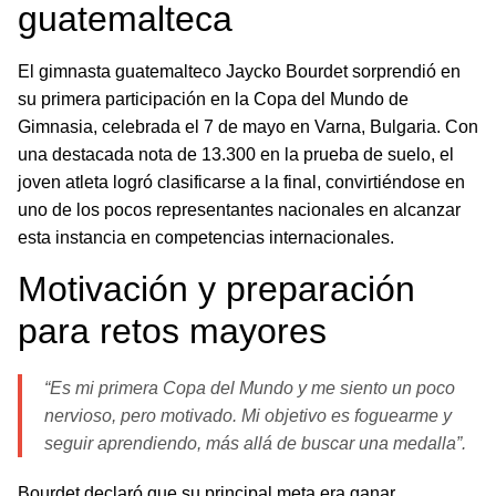
guatemalteca
El gimnasta guatemalteco Jaycko Bourdet sorprendió en
su primera participación en la Copa del Mundo de
Gimnasia, celebrada el 7 de mayo en Varna, Bulgaria. Con
una destacada nota de 13.300 en la prueba de suelo, el
joven atleta logró clasificarse a la final, convirtiéndose en
uno de los pocos representantes nacionales en alcanzar
esta instancia en competencias internacionales.
Motivación y preparación
para retos mayores
“Es mi primera Copa del Mundo y me siento un poco
nervioso, pero motivado. Mi objetivo es foguearme y
seguir aprendiendo, más allá de buscar una medalla”.
Bourdet declaró que su principal meta era ganar