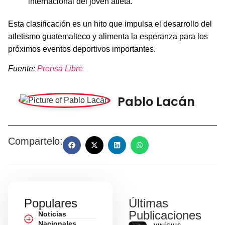
internacional del joven atleta.
Esta clasificación es un hito que impulsa el desarrollo del
atletismo guatemalteco y alimenta la esperanza para los
próximos eventos deportivos importantes.
Fuente:
Prensa Libre
Pablo Lacán
Compartelo:
Populares
Últimas
Publicaciones
Noticias
Nacionales