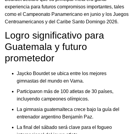
experiencia para futuros compromisos importantes, tales
como el Campeonato Panamericano en junio y los Juegos
Centroamericanos y del Caribe Santo Domingo 2026.
Logro significativo para
Guatemala y futuro
prometedor
Jaycko Bourdet se ubica entre los mejores
gimnastas del mundo en Varna.
Participaron más de 100 atletas de 30 países,
incluyendo campeones olímpicos.
La gimnasia guatemalteca crece bajo la guía del
entrenador argentino Benjamín Paz.
La final del sábado será clave para el fogueo