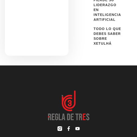
PIERDE SU
LIDERAZGO
EN
INTELIGENCIA
ARTIFICIAL
TODO LO QUE
DEBES SABER
SOBRE
XETULHÁ