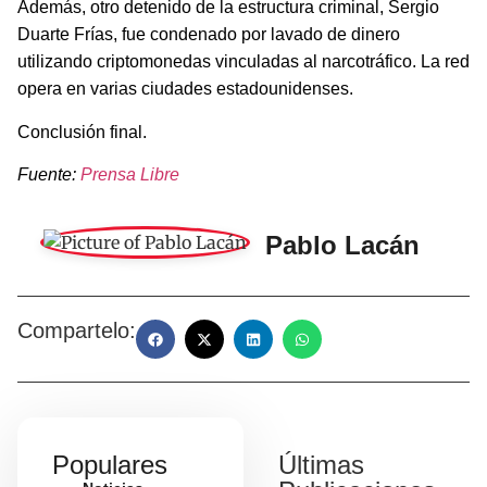
Además, otro detenido de la estructura criminal, Sergio
Duarte Frías, fue condenado por lavado de dinero
utilizando criptomonedas vinculadas al narcotráfico. La red
opera en varias ciudades estadounidenses.
Conclusión final.
Fuente:
Prensa Libre
Pablo Lacán
Compartelo:
Populares
Últimas