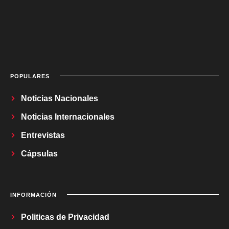
POPULARES
Noticias Nacionales
Noticias Internacionales
Entrevistas
Cápsulas
INFORMACIÓN
Politicas de Privacidad