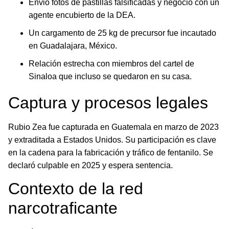
Envió fotos de pastillas falsificadas y negoció con un
agente encubierto de la DEA.
Un cargamento de 25 kg de precursor fue incautado
en Guadalajara, México.
Relación estrecha con miembros del cartel de
Sinaloa que incluso se quedaron en su casa.
Captura y procesos legales
Rubio Zea fue capturada en Guatemala en marzo de 2023
y extraditada a Estados Unidos. Su participación es clave
en la cadena para la fabricación y tráfico de fentanilo. Se
declaró culpable en 2025 y espera sentencia.
Contexto de la red
narcotraficante