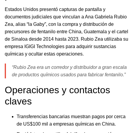
Estados Unidos presentó capturas de pantalla y
documentos judiciales que vinculan a Ana Gabriela Rubio
Zea, alias “la Gaby”, con la compra y distribución de
precursores de fentanilo entre China, Guatemala y el cartel
de Sinaloa desde 2014 hasta 2023. Rubio Zea utilizaba su
empresa IGIGI Technologies para adquirir sustancias
químicas y ocultar estas operaciones.
“Rubio Zea era un corredor y distribuidor a gran escala
de productos químicos usados para fabricar fentanilo.”
Operaciones y contactos
claves
Transferencias bancarias muestran pagos por cerca
de US$100 mil a empresas químicas en China.